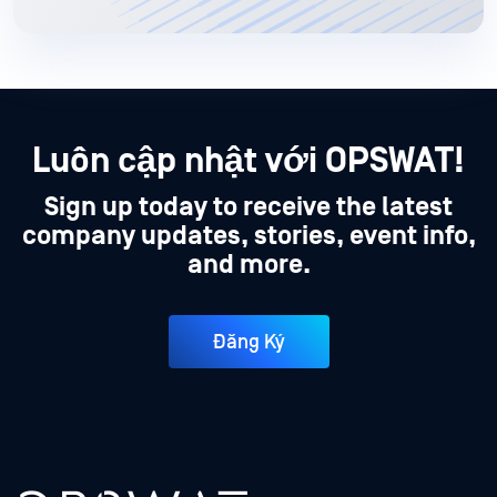
Luôn cập nhật với OPSWAT!
Sign up today to receive the latest
company updates, stories, event info,
and more.
Đăng Ký