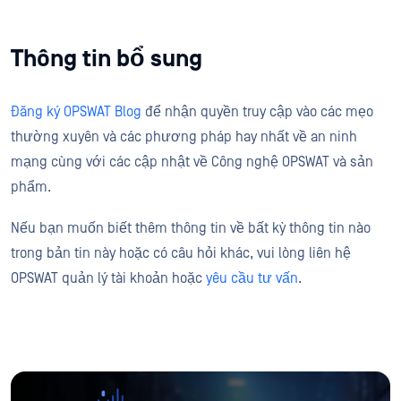
Thông tin bổ sung
Đăng ký OPSWAT Blog
để nhận quyền truy cập vào các mẹo
thường xuyên và các phương pháp hay nhất về an ninh
mạng cùng với các cập nhật về Công nghệ OPSWAT và sản
phẩm.
Nếu bạn muốn biết thêm thông tin về bất kỳ thông tin nào
trong bản tin này hoặc có câu hỏi khác, vui lòng liên hệ
OPSWAT quản lý tài khoản hoặc
yêu cầu tư vấn
.