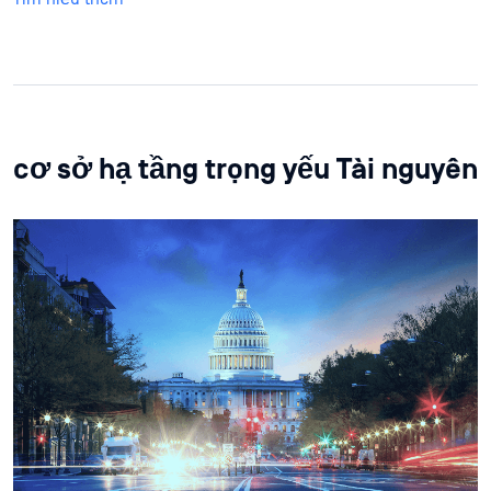
cơ sở hạ tầng trọng yếu Tài nguyên