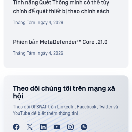
Tính năng Quét Thông minh có thể tùy
chỉnh để quét thiết bị theo chính sách
Tháng Tám, ngày 4, 2026
Phiên bản MetaDefender™ Core .21.0
Tháng Tám, ngày 4, 2026
Theo dõi chúng tôi trên mạng xã
hội
Theo dõi OPSWAT trên LinkedIn, Facebook, Twitter và
YouTube để biết thêm thông tin!