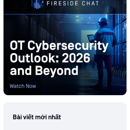
Bài viết mới nhất