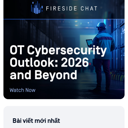
Bài viết mới nhất