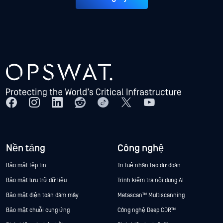
Nền tảng
Công nghệ
Bảo mật tệp tin
Trí tuệ nhân tạo dự đoán
Bảo mật lưu trữ dữ liệu
Trình kiểm tra nội dung AI
Bảo mật điện toán đám mây
Metascan™ Multiscanning
Bảo mật chuỗi cung ứng
Công nghệ Deep CDR™