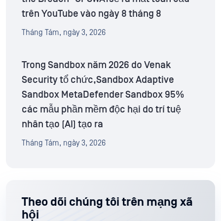
trên YouTube vào ngày 8 tháng 8
Tháng Tám, ngày 3, 2026
Trong Sandbox năm 2026 do Venak
Security tổ chức,Sandbox Adaptive
Sandbox MetaDefender Sandbox 95%
các mẫu phần mềm độc hại do trí tuệ
nhân tạo (AI) tạo ra
Tháng Tám, ngày 3, 2026
Theo dõi chúng tôi trên mạng xã
hội