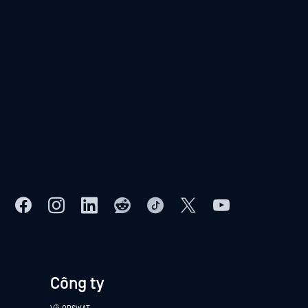
Công ty