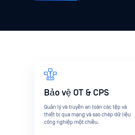
Bảo vệ OT & CPS
Quản lý và truyền an toàn các tệp và
thiết bị qua mạng và sao chép dữ liệu
công nghiệp một chiều.