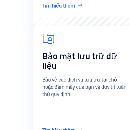
Tìm hiểu thêm
Bảo mật lưu trữ dữ
liệu
Bảo vệ các dịch vụ lưu trữ tại chỗ
hoặc đám mây của bạn và duy trì tuân
thủ quy định.