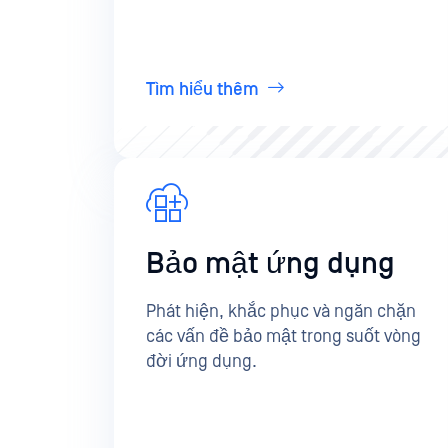
Tìm hiểu thêm
Bảo mật ứng dụng
Phát hiện, khắc phục và ngăn chặn
các vấn đề bảo mật trong suốt vòng
đời ứng dụng.