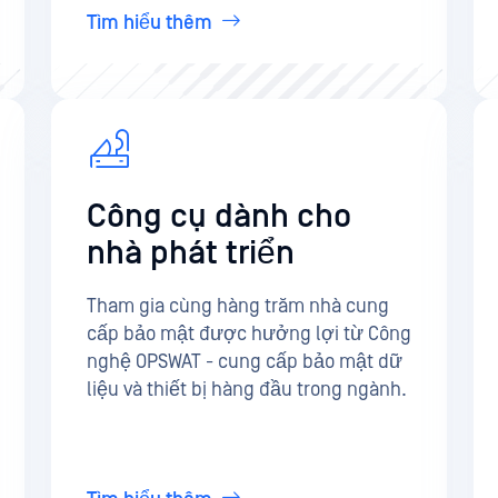
Tìm hiểu thêm
Công cụ dành cho
nhà phát triển
Tham gia cùng hàng trăm nhà cung
cấp bảo mật được hưởng lợi từ Công
nghệ OPSWAT - cung cấp bảo mật dữ
liệu và thiết bị hàng đầu trong ngành.