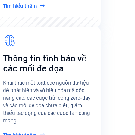
Tìm hiểu thêm
Thông tin tình báo về
các mối đe dọa
Khai thác một loạt các nguồn dữ liệu
để phát hiện và vô hiệu hóa mã độc
nâng cao, các cuộc tấn công zero-day
và các mối đe dọa chưa biết, giảm
thiểu tác động của các cuộc tấn công
mạng.