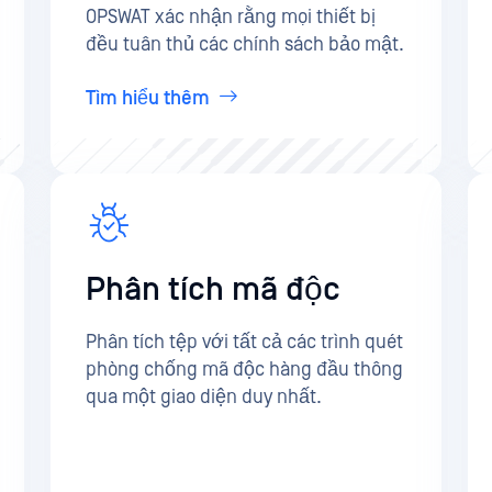
OPSWAT xác nhận rằng mọi thiết bị
đều tuân thủ các chính sách bảo mật.
Tìm hiểu thêm
Phân tích mã độc
Phân tích tệp với tất cả các trình quét
phòng chống mã độc hàng đầu thông
qua một giao diện duy nhất.