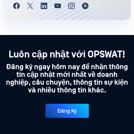
Luôn cập nhật với OPSWAT!
Đăng ký ngay hôm nay để nhận thông
tin cập nhật mới nhất về doanh
nghiệp, câu chuyện, thông tin sự kiện
và nhiều thông tin khác.
Đăng Ký