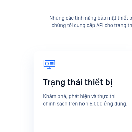
Nhúng các tính năng bảo mật thiết b
chúng tôi cung cấp API cho trạng thá
Trạng thái thiết bị
Khám phá, phát hiện và thực thi
chính sách trên hơn 5.000 ứng dụng.