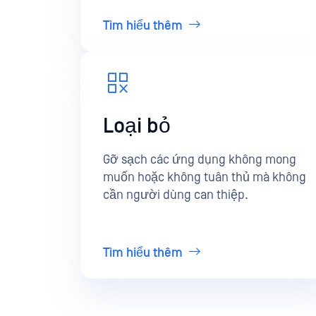
Tìm hiểu thêm
Loại bỏ
Gỡ sạch các ứng dụng không mong
muốn hoặc không tuân thủ mà không
cần người dùng can thiệp.
Tìm hiểu thêm