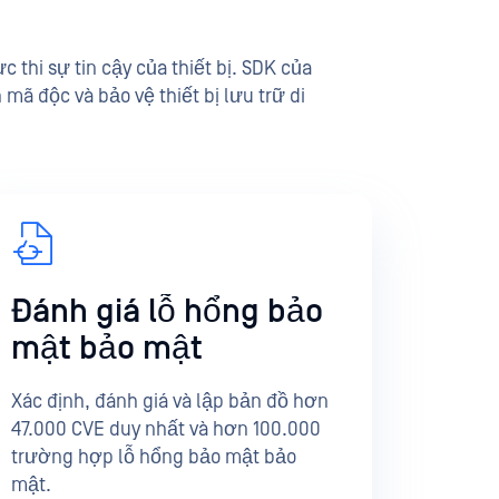
thi sự tin cậy của thiết bị. SDK của
 mã độc và bảo vệ thiết bị lưu trữ di
Đánh giá lỗ hổng bảo
mật bảo mật
Xác định, đánh giá và lập bản đồ hơn
47.000 CVE duy nhất và hơn 100.000
trường hợp lỗ hổng bảo mật bảo
mật.