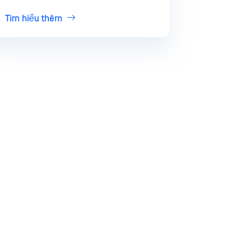
Tìm hiểu thêm