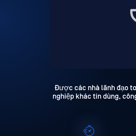
Được các nhà lãnh đạo to
nghiệp khác tin dùng, côn