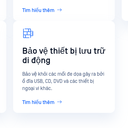
Tìm hiểu thêm
Bảo vệ thiết bị lưu trữ
di động
Bảo vệ khỏi các mối đe dọa gây ra bởi
ổ đĩa USB, CD, DVD và các thiết bị
ngoại vi khác.
Tìm hiểu thêm