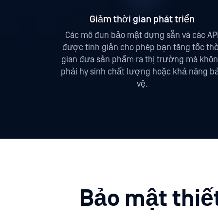
Giảm thời gian phát triển
Các mô đun bảo mật dựng sẵn và các AP
được tinh giản cho phép bạn tăng tốc thờ
gian đưa sản phẩm ra thị trường mà khô
phải hy sinh chất lượng hoặc khả năng b
vệ.
Bảo mật thiết