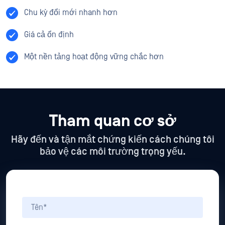
Chu kỳ đổi mới nhanh hơn
Giá cả ổn định
Một nền tảng hoạt động vững chắc hơn
Tham quan cơ sở
Hãy đến và tận mắt chứng kiến cách chúng tôi
bảo vệ các môi trường trọng yếu.