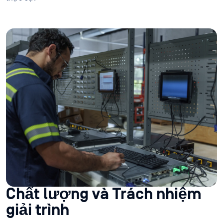
Chất lượng và Trách nhiệm
giải trình