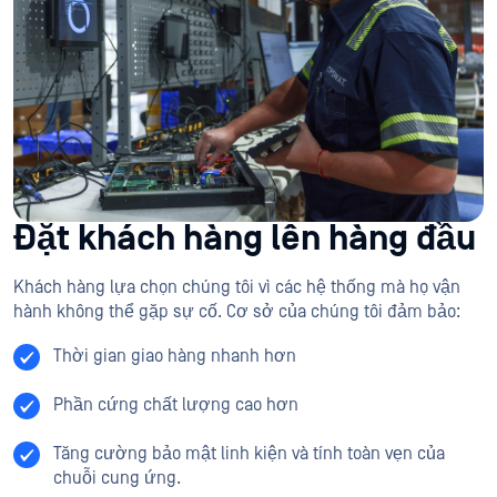
Đặt khách hàng lên hàng đầu
Khách hàng lựa chọn chúng tôi vì các hệ thống mà họ vận
hành không thể gặp sự cố. Cơ sở của chúng tôi đảm bảo:
Thời gian giao hàng nhanh hơn
Phần cứng chất lượng cao hơn
Tăng cường bảo mật linh kiện và tính toàn vẹn của
chuỗi cung ứng.