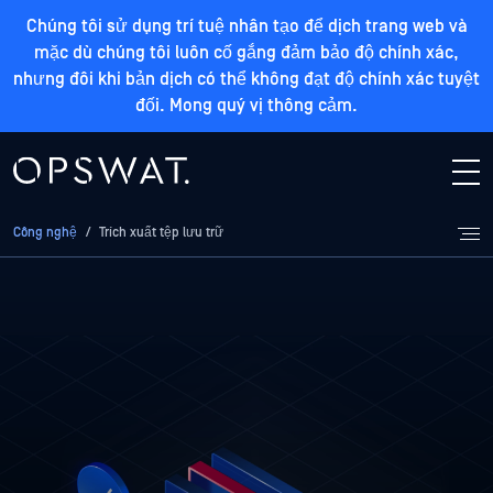
Chúng tôi sử dụng trí tuệ nhân tạo để dịch trang web và
mặc dù chúng tôi luôn cố gắng đảm bảo độ chính xác,
nhưng đôi khi bản dịch có thể không đạt độ chính xác tuyệt
đối. Mong quý vị thông cảm.
Công nghệ
/
Trích xuất tệp lưu trữ