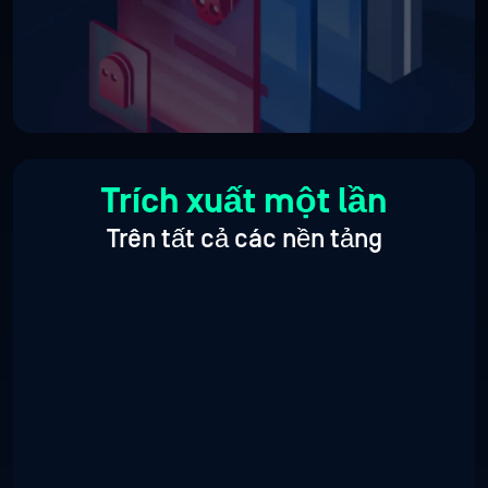
Trích xuất một lần
Trên tất cả các nền tảng