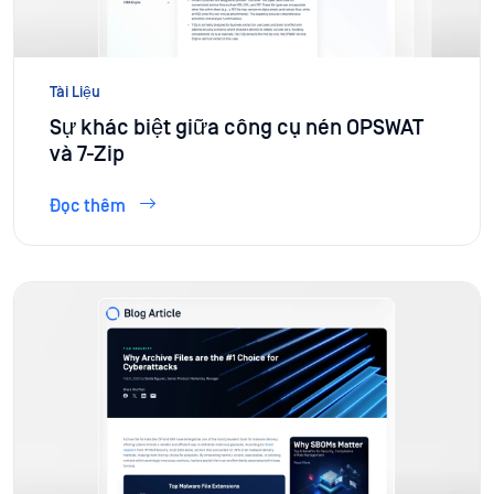
Tài Liệu
Sự khác biệt giữa công cụ nén OPSWAT
và 7-Zip
Đọc thêm