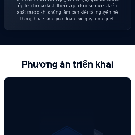
tệp lưu trữ có kích thước quá lớn sẽ được kiểm
soát trước khi chúng làm cạn kiệt tài nguyên hệ
thống hoặc làm gián đoạn các quy trình quét.
Phương án triển khai