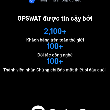
Phòng ngừa hỏng dữ liệu
OPSWAT được tin cậy bởi
2,100+
Khách hàng trên toàn thế giới
100+
Đối tác công nghệ
100+
Thành viên nhận Chứng chỉ Bảo mật thiết bị đầu cuối