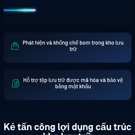
Phát hiện và khống chế bom trong kho lưu
trữ
Hỗ trợ tệp lưu trữ được mã hóa và bảo vệ
bằng mật khẩu
Kẻ tấn công lợi dụng cấu trúc