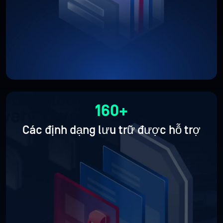
160+
Các định dạng lưu trữ được hỗ trợ