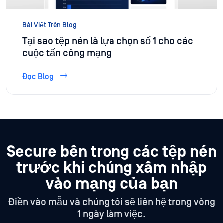
Bài Viết Trên Blog
Tại sao tệp nén là lựa chọn số 1 cho các
cuộc tấn công mạng
Đọc Blog
Secure bên trong các tệp nén
trước khi chúng xâm nhập
vào mạng của bạn
Điền vào mẫu và chúng tôi sẽ liên hệ trong vòng
1 ngày làm việc.