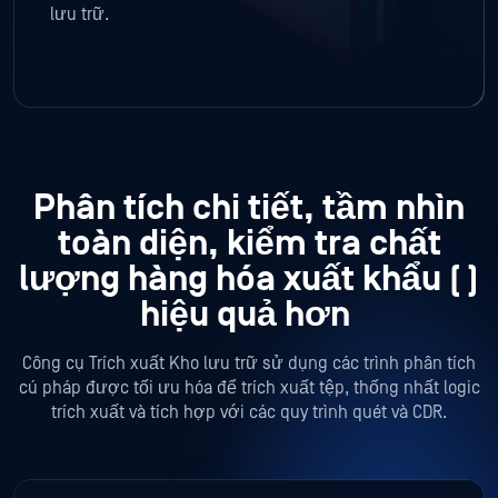
lưu trữ.
Phân tích chi tiết, tầm nhìn
toàn diện, kiểm tra chất
lượng hàng hóa xuất khẩu (
)
hiệu quả hơn
Công cụ Trích xuất Kho lưu trữ sử dụng các trình phân tích
cú pháp được tối ưu hóa để trích xuất tệp, thống nhất logic
trích xuất và tích hợp với các quy trình quét và CDR.