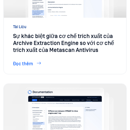
Tài Liệu
Sự khác biệt giữa cơ chế trích xuất của
Archive Extraction Engine so với cơ chế
trích xuất của Metascan Antivirus
Đọc thêm