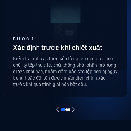
BƯỚC 1
Xác định trước khi chiết xuất
Kiểm tra tính xác thực của từng tệp nén dựa trên
chữ ký tệp thực tế, chứ không phải phần mở rộng
được khai báo, nhằm đảm bảo các tệp nén bị ngụy
trang hoặc đổi tên được nhận diện chính xác
trước khi quá trình giải nén bắt đầu.