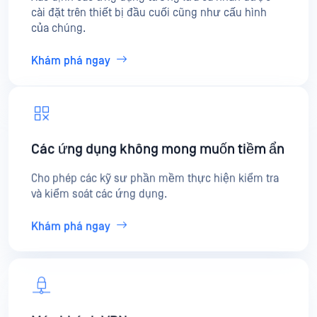
cài đặt trên thiết bị đầu cuối cũng như cấu hình
của chúng.
Khám phá ngay
Các ứng dụng không mong muốn tiềm ẩn
Cho phép các kỹ sư phần mềm thực hiện kiểm tra
và kiểm soát các ứng dụng.
Khám phá ngay
Máy khách VPN