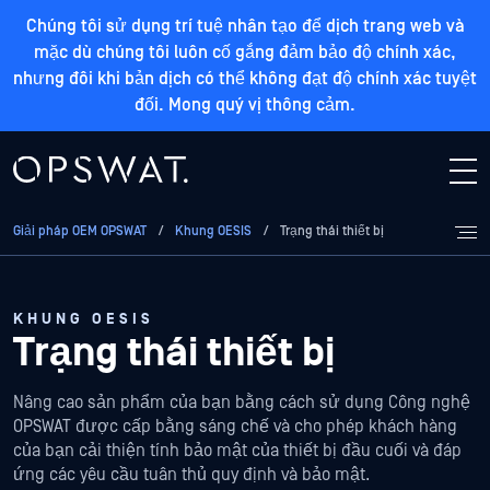
Chúng tôi sử dụng trí tuệ nhân tạo để dịch trang web và
mặc dù chúng tôi luôn cố gắng đảm bảo độ chính xác,
nhưng đôi khi bản dịch có thể không đạt độ chính xác tuyệt
đối. Mong quý vị thông cảm.
Giải pháp OEM OPSWAT
/
Khung OESIS
/
Trạng thái thiết bị
KHUNG OESIS
Trạng thái thiết bị
Nâng cao sản phẩm của bạn bằng cách sử dụng Công nghệ
OPSWAT được cấp bằng sáng chế và cho phép khách hàng
của bạn cải thiện tính bảo mật của thiết bị đầu cuối và đáp
ứng các yêu cầu tuân thủ quy định và bảo mật.