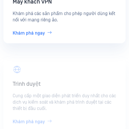
Khám phá các sản phẩm cho phép người dùng kết
nối với mạng riêng ảo.
Khám phá ngay
Trình duyệt
Cung cấp một giao diện phát triển duy nhất cho các
dịch vụ kiểm soát và khám phá trình duyệt tại các
thiết bị đầu cuối.
Khám phá ngay