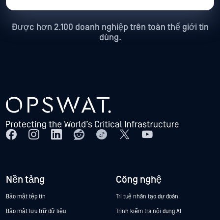
Được hơn 2.100 doanh nghiệp trên toàn thế giới tin
dùng.
Nền tảng
Công nghệ
Bảo mật tệp tin
Trí tuệ nhân tạo dự đoán
Bảo mật lưu trữ dữ liệu
Trình kiểm tra nội dung AI