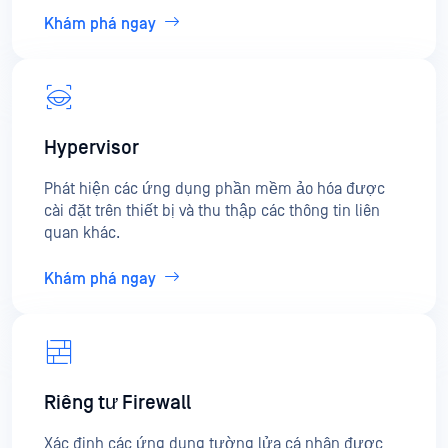
Khám phá ngay
Hypervisor
Phát hiện các ứng dụng phần mềm ảo hóa được
cài đặt trên thiết bị và thu thập các thông tin liên
quan khác.
Khám phá ngay
Riêng tư Firewall
Xác định các ứng dụng tường lửa cá nhân được