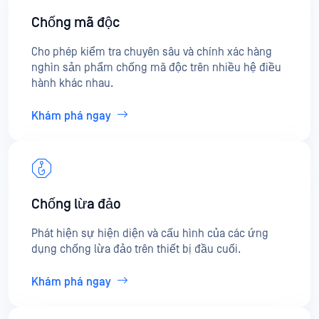
Chống mã độc
Cho phép kiểm tra chuyên sâu và chính xác hàng
nghìn sản phẩm chống mã độc trên nhiều hệ điều
hành khác nhau.
Khám phá ngay
Chống lừa đảo
Phát hiện sự hiện diện và cấu hình của các ứng
dụng chống lừa đảo trên thiết bị đầu cuối.
Khám phá ngay