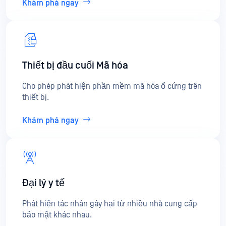
Khám phá ngay
Thiết bị đầu cuối Mã hóa
Cho phép phát hiện phần mềm mã hóa ổ cứng trên
thiết bị.
Khám phá ngay
Đại lý y tế
Phát hiện tác nhân gây hại từ nhiều nhà cung cấp
bảo mật khác nhau.