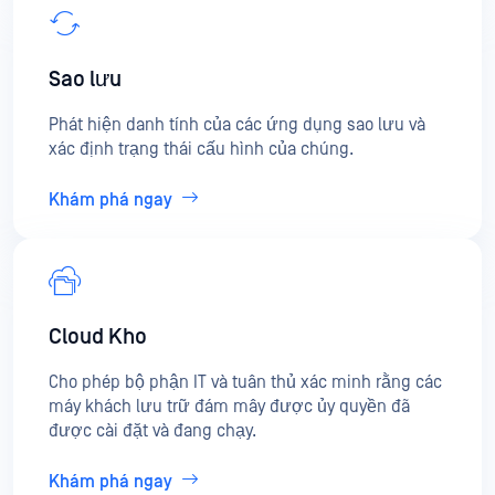
Sao lưu
Phát hiện danh tính của các ứng dụng sao lưu và
xác định trạng thái cấu hình của chúng.
Khám phá ngay
Cloud Kho
Cho phép bộ phận IT và tuân thủ xác minh rằng các
máy khách lưu trữ đám mây được ủy quyền đã
được cài đặt và đang chạy.
Khám phá ngay