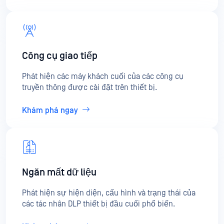
Công cụ giao tiếp
Phát hiện các máy khách cuối của các công cụ
truyền thông được cài đặt trên thiết bị.
Khám phá ngay
Ngăn mất dữ liệu
Phát hiện sự hiện diện, cấu hình và trạng thái của
các tác nhân DLP thiết bị đầu cuối phổ biến.