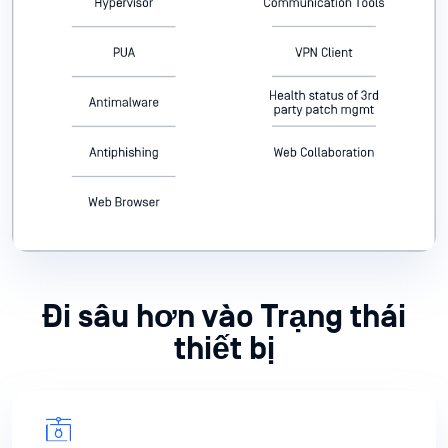
Đi sâu hơn vào Trạng thái
thiết bị