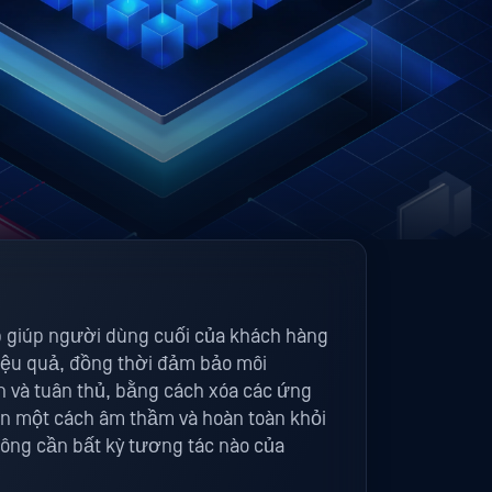
áp giúp người dùng cuối của khách hàng
hiệu quả, đồng thời đảm bảo môi
n và tuân thủ, bằng cách xóa các ứng
 một cách âm thầm và hoàn toàn khỏi
ông cần bất kỳ tương tác nào của