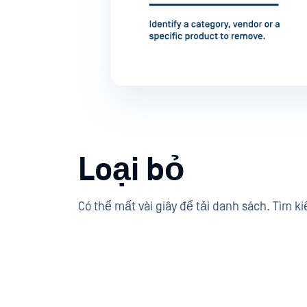
Loại bỏ
Có thể mất vài giây để tải danh sách. Tìm ki