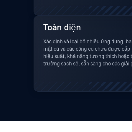
Toàn diện
Xác định và loại bỏ nhiều ứng dụng, 
mật cũ và các công cụ chưa được cấp p
hiệu suất, khả năng tương thích hoặc 
trường sạch sẽ, sẵn sàng cho các giải 