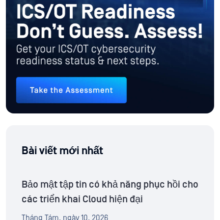
Bài viết mới nhất
Bảo mật tập tin có khả năng phục hồi cho
các triển khai Cloud hiện đại
Tháng Tám, ngày 10, 2026