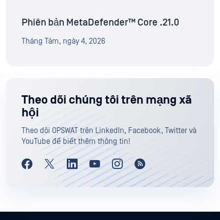
Phiên bản MetaDefender™ Core .21.0
Tháng Tám, ngày 4, 2026
Theo dõi chúng tôi trên mạng xã
hội
Theo dõi OPSWAT trên LinkedIn, Facebook, Twitter và
YouTube để biết thêm thông tin!