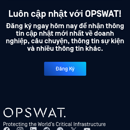
Luôn cập nhật với OPSWAT!
Đăng ký ngay hôm nay để nhận thông
tin cập nhật mới nhất về doanh
nghiệp, câu chuyện, thông tin sự kiện
và nhiều thông tin khác.
Đăng Ký