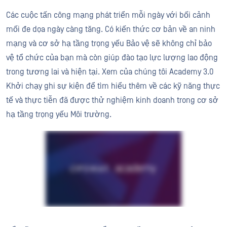
Các cuộc tấn công mạng phát triển mỗi ngày với bối cảnh
mối đe dọa ngày càng tăng. Có kiến thức cơ bản về an ninh
mạng và cơ sở hạ tầng trọng yếu Bảo vệ sẽ không chỉ bảo
vệ tổ chức của bạn mà còn giúp đào tạo lực lượng lao động
trong tương lai và hiện tại. Xem của chúng tôi Academy 3.0
Khởi chạy ghi sự kiện để tìm hiểu thêm về các kỹ năng thực
tế và thực tiễn đã được thử nghiệm kinh doanh trong cơ sở
hạ tầng trọng yếu Môi trường.