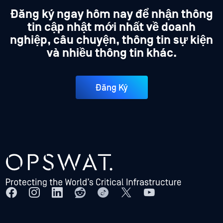
Đăng ký ngay hôm nay để nhận thông
tin cập nhật mới nhất về doanh
nghiệp, câu chuyện, thông tin sự kiện
và nhiều thông tin khác.
Đăng Ký