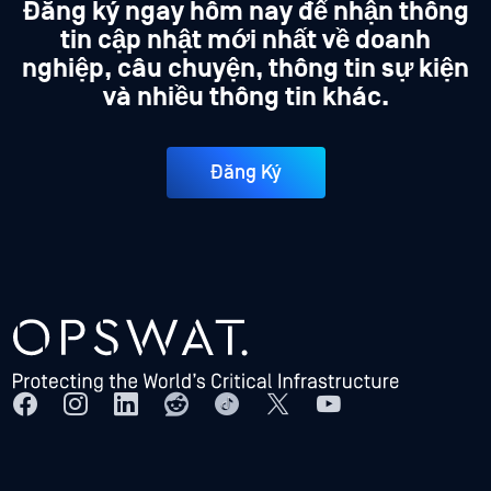
Đăng ký ngay hôm nay để nhận thông
tin cập nhật mới nhất về doanh
nghiệp, câu chuyện, thông tin sự kiện
và nhiều thông tin khác.
Đăng Ký