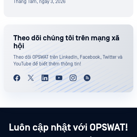
Tháng Tám, ngày 3, 2026
Theo dõi chúng tôi trên mạng xã
hội
Theo dõi OPSWAT trên LinkedIn, Facebook, Twitter và
YouTube để biết thêm thông tin!
Luôn cập nhật với OPSWAT!