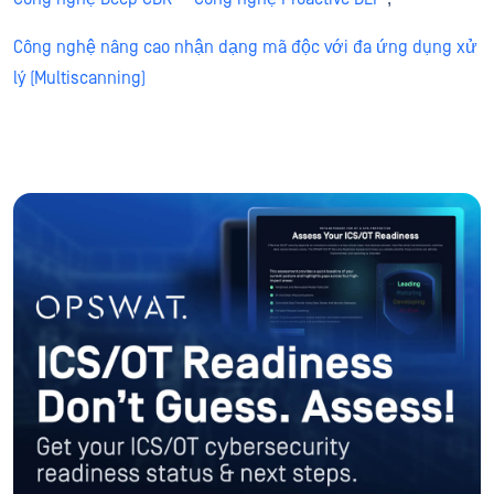
Công nghệ nâng cao nhận dạng mã độc với đa ứng dụng xử
lý (Multiscanning)