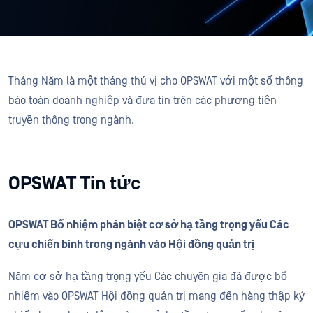
Tháng Năm là một tháng thú vị cho OPSWAT với một số thông
báo toàn doanh nghiệp và đưa tin trên các phương tiện
truyền thông trong ngành.
OPSWAT Tin tức
OPSWAT Bổ nhiệm phân biệt cơ sở hạ tầng trọng yếu Các
cựu chiến binh trong ngành vào Hội đồng quản trị
Năm cơ sở hạ tầng trọng yếu Các chuyên gia đã được bổ
nhiệm vào OPSWAT Hội đồng quản trị mang đến hàng thập kỷ