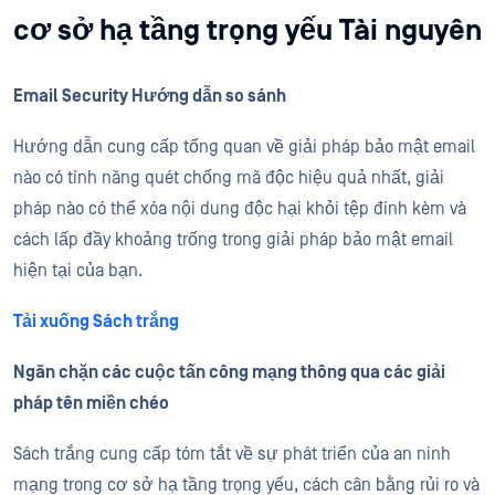
cơ sở hạ tầng trọng yếu Tài nguyên
Email Security Hướng dẫn so sánh
Hướng dẫn cung cấp tổng quan về giải pháp bảo mật email
nào có tính năng quét chống mã độc hiệu quả nhất, giải
pháp nào có thể xóa nội dung độc hại khỏi tệp đính kèm và
cách lấp đầy khoảng trống trong giải pháp bảo mật email
hiện tại của bạn.
Tải xuống Sách trắng
Ngăn chặn các cuộc tấn công mạng thông qua các giải
pháp tên miền chéo
Sách trắng cung cấp tóm tắt về sự phát triển của an ninh
mạng trong cơ sở hạ tầng trọng yếu, cách cân bằng rủi ro và