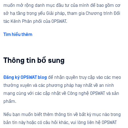
muốn mở rộng danh mục đầu tư của mình để bao gồm cơ
sở hạ tầng trọng yếu Giải pháp, tham gia Chương trình Đối
tác Kênh Phân phối của OPSWAT.
Tìm hiểu thêm
Thông tin bổ sung
Đăng ký OPSWAT blog
để nhận quyền truy cập vào các mẹo
thường xuyên và các phương pháp hay nhất về an ninh
mạng cùng với các cập nhật về Công nghệ OPSWAT và sản
phẩm.
Nếu bạn muốn biết thêm thông tin về bất kỳ mục nào trong
bản tin này hoặc có câu hỏi khác, vui lòng liên hệ OPSWAT