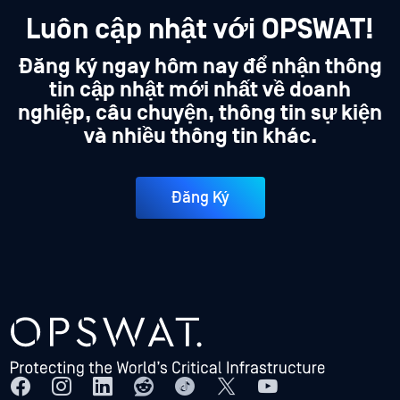
Luôn cập nhật với OPSWAT!
Đăng ký ngay hôm nay để nhận thông
tin cập nhật mới nhất về doanh
nghiệp, câu chuyện, thông tin sự kiện
và nhiều thông tin khác.
Đăng Ký