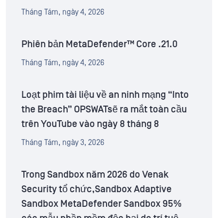
Tháng Tám, ngày 4, 2026
Phiên bản MetaDefender™ Core .21.0
Tháng Tám, ngày 4, 2026
Loạt phim tài liệu về an ninh mạng “Into
the Breach” OPSWATsẽ ra mắt toàn cầu
trên YouTube vào ngày 8 tháng 8
Tháng Tám, ngày 3, 2026
Trong Sandbox năm 2026 do Venak
Security tổ chức,Sandbox Adaptive
Sandbox MetaDefender Sandbox 95%