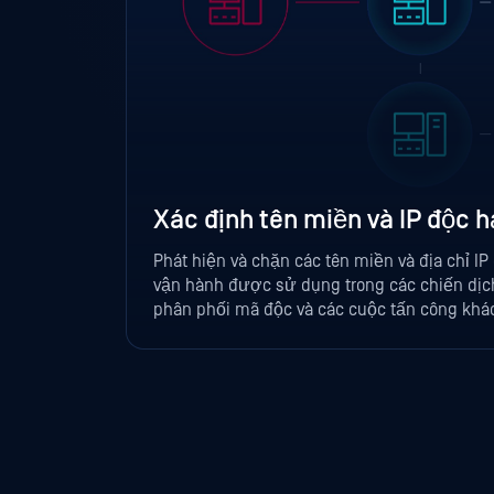
Xác định tên miền và IP độc h
Phát hiện và chặn các tên miền và địa chỉ IP
vận hành được sử dụng trong các chiến dịc
phân phối mã độc và các cuộc tấn công khá