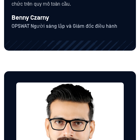
chức trên quy mô toàn cầu.
Benny Czarny
OPSWAT Người sáng lập và Giám đốc điều hành