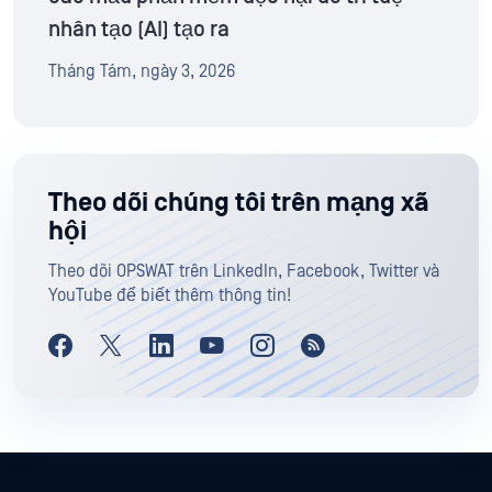
nhân tạo (AI) tạo ra
Tháng Tám, ngày 3, 2026
Theo dõi chúng tôi trên mạng xã
hội
Theo dõi OPSWAT trên LinkedIn, Facebook, Twitter và
YouTube để biết thêm thông tin!