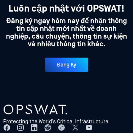
Luôn cập nhật với OPSWAT!
Đăng ký ngay hôm nay để nhận thông
tin cập nhật mới nhất về doanh
nghiệp, câu chuyện, thông tin sự kiện
và nhiều thông tin khác.
Đăng Ký