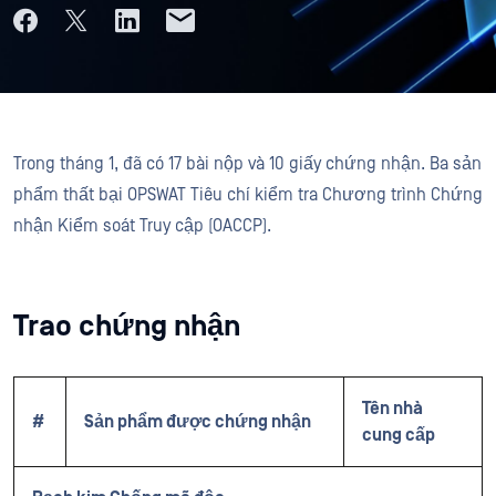
Trong tháng 1, đã có 17 bài nộp và 10 giấy chứng nhận. Ba sản
phẩm thất bại OPSWAT Tiêu chí kiểm tra Chương trình Chứng
nhận Kiểm soát Truy cập (OACCP).
Trao chứng nhận
Tên nhà
#
Sản phẩm được chứng nhận
cung cấp