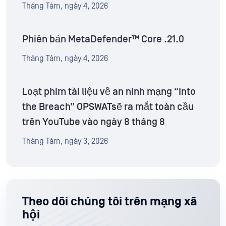
Tháng Tám, ngày 4, 2026
Phiên bản MetaDefender™ Core .21.0
Tháng Tám, ngày 4, 2026
Loạt phim tài liệu về an ninh mạng “Into
the Breach” OPSWATsẽ ra mắt toàn cầu
trên YouTube vào ngày 8 tháng 8
Tháng Tám, ngày 3, 2026
Theo dõi chúng tôi trên mạng xã
hội