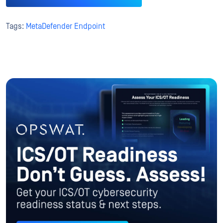
Tags:
MetaDefender Endpoint