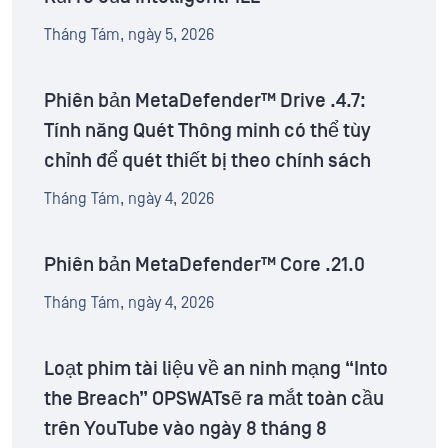
Tháng Tám, ngày 5, 2026
Phiên bản MetaDefender™ Drive .4.7:
Tính năng Quét Thông minh có thể tùy
chỉnh để quét thiết bị theo chính sách
Tháng Tám, ngày 4, 2026
Phiên bản MetaDefender™ Core .21.0
Tháng Tám, ngày 4, 2026
Loạt phim tài liệu về an ninh mạng “Into
the Breach” OPSWATsẽ ra mắt toàn cầu
trên YouTube vào ngày 8 tháng 8