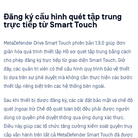
Đăng ký cấu hình quét tập trung
trực tiếp từ Smart Touch
MetaDefender Drive Smart Touch phiên bản 1.9.0 giúp đơn
giản hóa quá trình thiết lập Hồ sơ quét tập trung bằng cách
cho phép đăng ký trực tiếp từ giao diện Smart Touch. Giờ
đây, các quản trị viên có thể cấu hình quy trình bảo vệ thiết
bị dựa trên sự phê duyệt mà không cần thực hiện các bước
thiết lập riêng biệt trên các hệ thống bên ngoài.
Sau khi thiết bị được đăng ký, các cài đặt bảo mật và chế độ
quét (ngoại trừ Chế độ quét toàn bộ) đều phải được người
dùng có quyền phê duyệt thông qua ứng dụng xác thực.
Điều này giúp các tổ chức tăng cường kiểm soát quyền truy
cập vận hành trên tất cả MetaDefender Smart Touch đã được