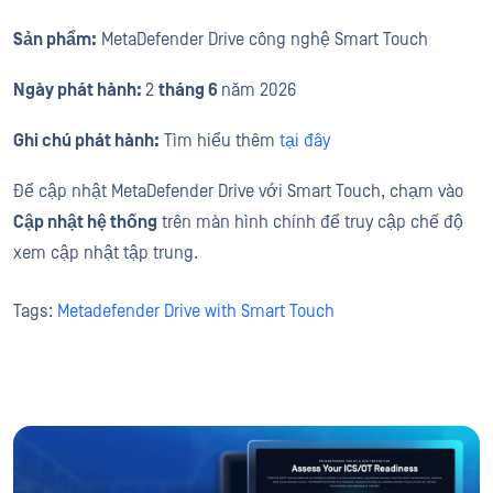
Sản phẩm:
MetaDefender Drive công nghệ Smart Touch
Ngày phát hành:
2
tháng 6
năm 2026
Ghi chú phát hành:
Tìm hiểu thêm
tại đây
Để cập nhật MetaDefender Drive với Smart Touch, chạm vào
Cập nhật hệ thống
trên màn hình chính để truy cập chế độ
xem cập nhật tập trung.
Tags:
Metadefender Drive with Smart Touch