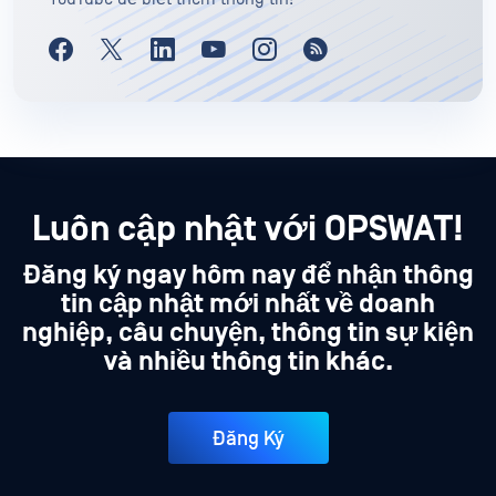
Luôn cập nhật với OPSWAT!
Đăng ký ngay hôm nay để nhận thông
tin cập nhật mới nhất về doanh
nghiệp, câu chuyện, thông tin sự kiện
và nhiều thông tin khác.
Đăng Ký