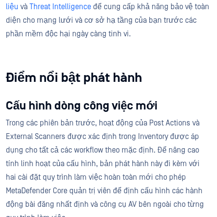
liệu
và
Threat Intelligence
để cung cấp khả năng bảo vệ toàn
diện cho mạng lưới và cơ sở hạ tầng của bạn trước các
phần mềm độc hại ngày càng tinh vi.
Điểm nổi bật phát hành
Cấu hình dòng công việc mới
Trong các phiên bản trước, hoạt động của Post Actions và
External Scanners được xác định trong Inventory được áp
dụng cho tất cả các workflow theo mặc định. Để nâng cao
tính linh hoạt của cấu hình, bản phát hành này đi kèm với
hai cài đặt quy trình làm việc hoàn toàn mới cho phép
MetaDefender Core quản trị viên để định cấu hình các hành
động bài đăng nhất định và công cụ AV bên ngoài cho từng