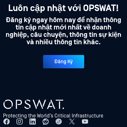
Luôn cập nhật với OPSWAT!
Đăng ký ngay hôm nay để nhận thông
tin cập nhật mới nhất về doanh
nghiệp, câu chuyện, thông tin sự kiện
và nhiều thông tin khác.
Đăng Ký