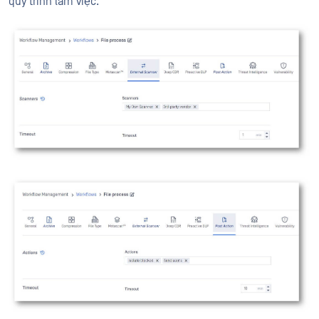
quy trình làm việc.