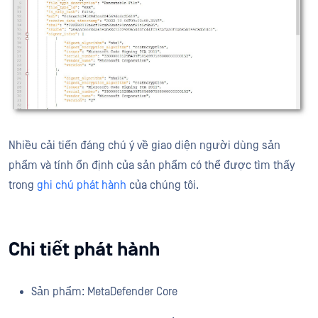
Nhiều cải tiến đáng chú ý về giao diện người dùng sản
phẩm và tính ổn định của sản phẩm có thể được tìm thấy
trong
ghi chú phát hành
của chúng tôi.
Chi tiết phát hành
Sản phẩm: MetaDefender Core