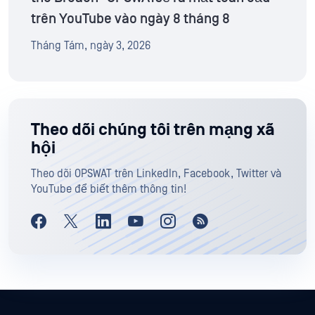
trên YouTube vào ngày 8 tháng 8
Tháng Tám, ngày 3, 2026
Theo dõi chúng tôi trên mạng xã
hội
Theo dõi OPSWAT trên LinkedIn, Facebook, Twitter và
YouTube để biết thêm thông tin!