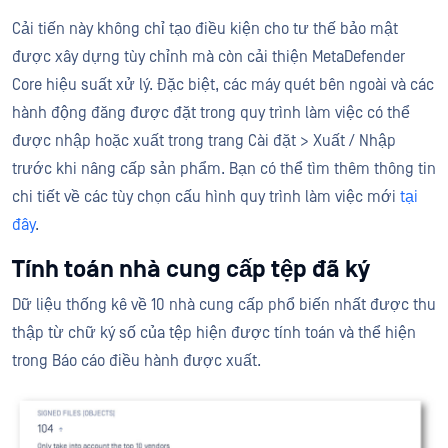
Cải tiến này không chỉ tạo điều kiện cho tư thế bảo mật
được xây dựng tùy chỉnh mà còn cải thiện MetaDefender
Core hiệu suất xử lý. Đặc biệt, các máy quét bên ngoài và các
hành động đăng được đặt trong quy trình làm việc có thể
được nhập hoặc xuất trong trang Cài đặt > Xuất / Nhập
trước khi nâng cấp sản phẩm. Bạn có thể tìm thêm thông tin
chi tiết về các tùy chọn cấu hình quy trình làm việc mới
tại
đây
.
Tính toán nhà cung cấp tệp đã ký
Dữ liệu thống kê về 10 nhà cung cấp phổ biến nhất được thu
thập từ chữ ký số của tệp hiện được tính toán và thể hiện
trong Báo cáo điều hành được xuất.