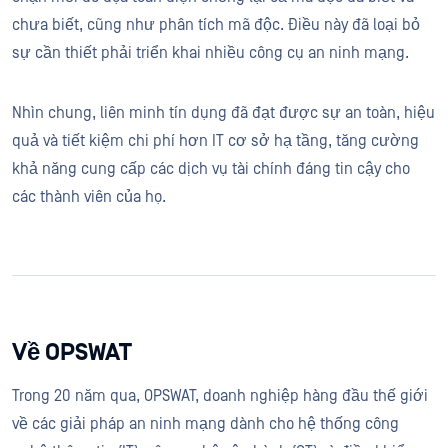
chưa biết, cũng như phân tích mã độc. Điều này đã loại bỏ
sự cần thiết phải triển khai nhiều công cụ an ninh mạng.
Nhìn chung, liên minh tín dụng đã đạt được sự an toàn, hiệu
quả và tiết kiệm chi phí hơn IT cơ sở hạ tầng, tăng cường
khả năng cung cấp các dịch vụ tài chính đáng tin cậy cho
các thành viên của họ.
Về OPSWAT
Trong 20 năm qua, OPSWAT, doanh nghiệp hàng đầu thế giới
về các giải pháp an ninh mạng dành cho hệ thống công