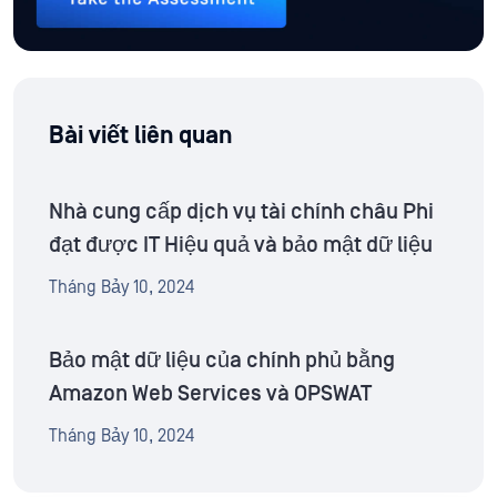
Bài viết liên quan
Nhà cung cấp dịch vụ tài chính châu Phi
đạt được IT Hiệu quả và bảo mật dữ liệu
Tháng Bảy 10, 2024
Bảo mật dữ liệu của chính phủ bằng
Amazon Web Services và OPSWAT
Tháng Bảy 10, 2024