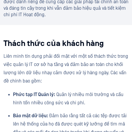
được dành riêng để cung cấp các giải pháp tài chính an toàn
và đáng tin cậy trong khi vẫn đảm bảo hiệu quả và tiết kiệm
chi phí IT Hoạt động.
Thách thức của khách hàng
Liên minh tín dụng phải đối mặt với một số thách thức trong
việc quản lý IT cơ sở hạ tầng và đảm bảo an toàn cho khối
lượng lớn dữ liệu nhạy cảm được xử lý hàng ngày. Các vấn
đề chính bao gồm:
Phức tạp IT Quản lý:
Quản lý nhiều môi trường và cấu
hình tốn nhiều công sức và chi phí.
Bảo mật dữ liệu:
Đảm bảo rằng tất cả các tệp được tải
lên hệ thống của họ đã được quét kỹ lưỡng để tìm mã