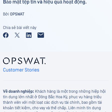
Bảo mật tệp tin và hiệu quả hoạt động.
Bởi
OPSWAT
Chia sẻ bài viết này
Về doanh nghiệp:
Khách hàng là một trong những hiệp hội
tín dụng lớn nhất ở Đông Bắc Hoa Kỳ, phục vụ hàng triệu
thành viên với một loạt các dịch vụ tài chính, bao gồm tài
khoản tiết kiệm, cho vay và thế chấp. Liên minh tín dụng