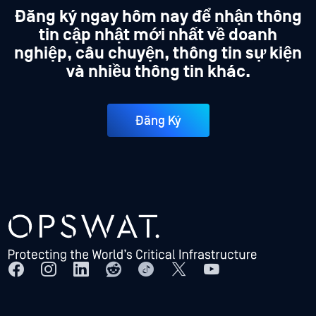
Đăng ký ngay hôm nay để nhận thông
tin cập nhật mới nhất về doanh
nghiệp, câu chuyện, thông tin sự kiện
và nhiều thông tin khác.
Đăng Ký