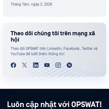
Tháng Tám, ngày 3, 2026
Theo dõi chúng tôi trên mạng xã
hội
Theo dõi OPSWAT trên LinkedIn, Facebook, Twitter và
YouTube để biết thêm thông tin!
Luôn cập nhật với OPSWAT!