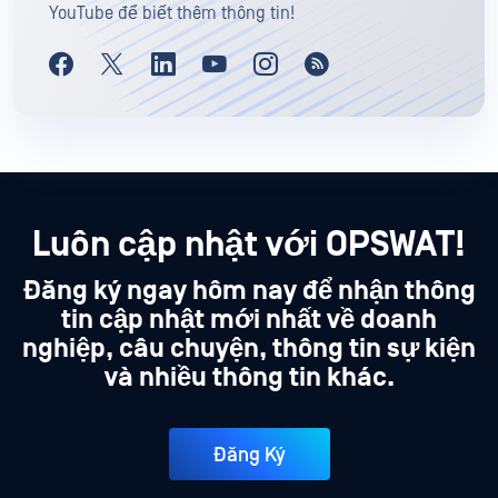
YouTube để biết thêm thông tin!
Luôn cập nhật với OPSWAT!
Đăng ký ngay hôm nay để nhận thông
tin cập nhật mới nhất về doanh
nghiệp, câu chuyện, thông tin sự kiện
và nhiều thông tin khác.
Đăng Ký