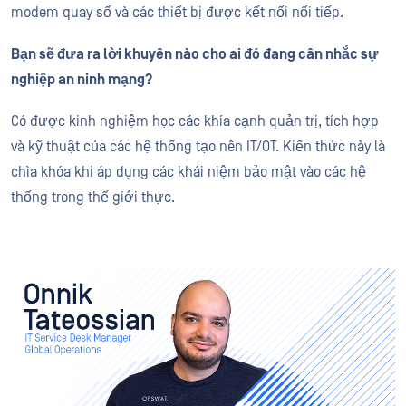
modem quay số và các thiết bị được kết nối nối tiếp.
Bạn sẽ đưa ra lời khuyên nào cho ai đó đang cân nhắc sự
nghiệp an ninh mạng?
Có được kinh nghiệm học các khía cạnh quản trị, tích hợp
và kỹ thuật của các hệ thống tạo nên IT/OT. Kiến thức này là
chìa khóa khi áp dụng các khái niệm bảo mật vào các hệ
thống trong thế giới thực.