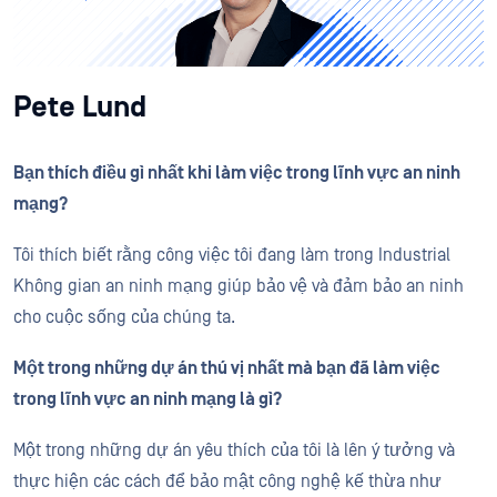
Pete Lund
Bạn thích điều gì nhất khi làm việc trong lĩnh vực an ninh
mạng?
Tôi thích biết rằng công việc tôi đang làm trong Industrial
Không gian an ninh mạng giúp bảo vệ và đảm bảo an ninh
cho cuộc sống của chúng ta.
Một trong những dự án thú vị nhất mà bạn đã làm việc
trong lĩnh vực an ninh mạng là gì?
Một trong những dự án yêu thích của tôi là lên ý tưởng và
thực hiện các cách để bảo mật công nghệ kế thừa như