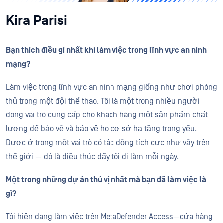
Kira Parisi
Bạn thích điều gì nhất khi làm việc trong lĩnh vực an ninh
mạng?
Làm việc trong lĩnh vực an ninh mạng giống như chơi phòng
thủ trong một đội thể thao. Tôi là một trong nhiều người
đóng vai trò cung cấp cho khách hàng một sản phẩm chất
lượng để bảo vệ và bảo vệ họ cơ sở hạ tầng trọng yếu.
Được ở trong một vai trò có tác động tích cực như vậy trên
thế giới — đó là điều thúc đẩy tôi đi làm mỗi ngày.
Một trong những dự án thú vị nhất mà bạn đã làm việc là
gì?
Tôi hiện đang làm việc trên MetaDefender Access—cửa hàng