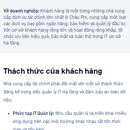
Về doanh nghiệp:
Khách hàng là một trong những nhà cung
cấp dịch vụ tài chính lớn nhất ở Châu Phi, cung cấp một loạt
các dịch vụ bao gồm ngân hàng, bảo hiểm và quản lý đầu tư.
Với cơ sở khách hàng rộng lớn và hoạt động rộng khắp, tổ
chức ưu tiên hiệu quả, bảo mật và tuân thủ trong IT cơ sở
hạ tầng.
Thách thức của khách hàng
Nhà cung cấp tài chính phải đối mặt với một số thách thức
đáng kể trong việc quản lý IT Hạ tầng và đảm bảo an toàn dữ
liệu:
Phức tạp IT Quản lý:
Nhu cầu quản lý và triển khai nhiều
ứng dụng trên các môi trường khác nhau rất tốn thời
gian và tốn kém.