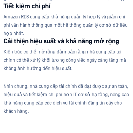
Tiết kiệm chi phí
Amazon RDS cung cấp khả năng quản lý hợp lý và giảm chi
phí vận hành thông qua một hệ thống quản lý cơ sở dữ liệu
hợp nhất.
Cải thiện hiệu suất và khả năng mở rộng
Kiến trúc có thể mở rộng đảm bảo rằng nhà cung cấp tài
chính có thể xử lý khối lượng công việc ngày càng tăng mà
không ảnh hưởng đến hiệu suất.
Nhìn chung, nhà cung cấp tài chính đã đạt được sự an toàn,
hiệu quả và tiết kiệm chi phí hơn IT cơ sở hạ tầng, nâng cao
khả năng cung cấp các dịch vụ tài chính đáng tin cậy cho
khách hàng.