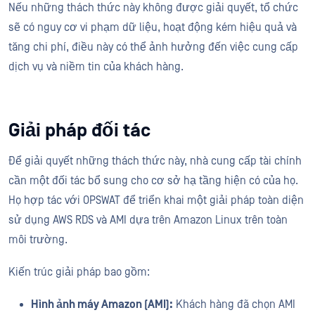
Nếu những thách thức này không được giải quyết, tổ chức
sẽ có nguy cơ vi phạm dữ liệu, hoạt động kém hiệu quả và
tăng chi phí, điều này có thể ảnh hưởng đến việc cung cấp
dịch vụ và niềm tin của khách hàng.
Giải pháp đối tác
Để giải quyết những thách thức này, nhà cung cấp tài chính
cần một đối tác bổ sung cho cơ sở hạ tầng hiện có của họ.
Họ hợp tác với OPSWAT để triển khai một giải pháp toàn diện
sử dụng AWS RDS và AMI dựa trên Amazon Linux trên toàn
môi trường.
Kiến trúc giải pháp bao gồm:
Hình ảnh máy Amazon (AMI):
Khách hàng đã chọn AMI