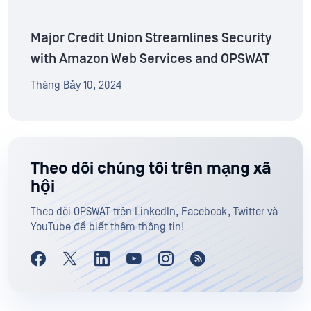
Major Credit Union Streamlines Security
with Amazon Web Services and OPSWAT
Tháng Bảy 10, 2024
Theo dõi chúng tôi trên mạng xã
hội
Theo dõi OPSWAT trên LinkedIn, Facebook, Twitter và
YouTube để biết thêm thông tin!