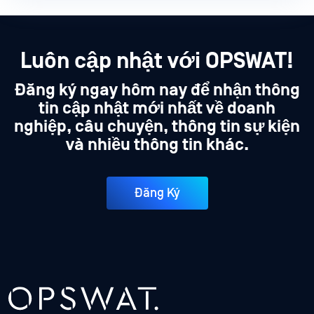
Luôn cập nhật với OPSWAT!
Đăng ký ngay hôm nay để nhận thông
tin cập nhật mới nhất về doanh
nghiệp, câu chuyện, thông tin sự kiện
và nhiều thông tin khác.
Đăng Ký