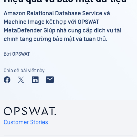
Amazon Relational Database Service và
Machine Image kết hợp với OPSWAT
MetaDefender Giúp nhà cung cấp dịch vụ tài
chính tăng cường bảo mật và tuân thủ.
Bởi
OPSWAT
Chia sẻ bài viết này