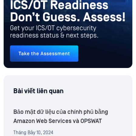
Bài viết liên quan
Bảo mật dữ liệu của chính phủ bằng
Amazon Web Services và OPSWAT
Tháng Bảy 10, 2024