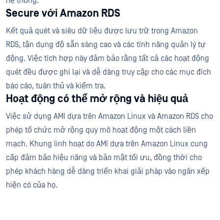
hệ thống.
Secure với Amazon RDS
Kết quả quét và siêu dữ liệu được lưu trữ trong Amazon
RDS, tận dụng độ sẵn sàng cao và các tính năng quản lý tự
động. Việc tích hợp này đảm bảo rằng tất cả các hoạt động
quét đều được ghi lại và dễ dàng truy cập cho các mục đích
báo cáo, tuân thủ và kiểm tra.
Hoạt động có thể mở rộng và hiệu quả
Việc sử dụng AMI dựa trên Amazon Linux và Amazon RDS cho
phép tổ chức mở rộng quy mô hoạt động một cách liền
mạch. Khung linh hoạt do AMI dựa trên Amazon Linux cung
cấp đảm bảo hiệu năng và bảo mật tối ưu, đồng thời cho
phép khách hàng dễ dàng triển khai giải pháp vào ngăn xếp
hiện có của họ.