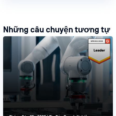
Những câu chuyện tương tự