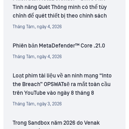
Tính năng Quét Thông minh có thể tùy
chỉnh để quét thiết bị theo chính sách
Tháng Tám, ngày 4, 2026
Phiên bản MetaDefender™ Core .21.0
Tháng Tám, ngày 4, 2026
Loạt phim tài liệu về an ninh mạng “Into
the Breach” OPSWATsẽ ra mắt toàn cầu
trên YouTube vào ngày 8 tháng 8
Tháng Tám, ngày 3, 2026
Trong Sandbox năm 2026 do Venak