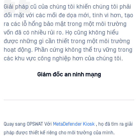
Giải pháp cũ của chúng tôi khiến chúng tôi phải
đối mặt với các mối đe dọa mới, tinh vi hơn, tạo
ra các lỗ hổng bảo mật trong một môi trường
vốn đã có nhiều rủi ro. Họ cũng không hiểu
được những gì cần thiết trong một môi trường
hoạt động. Phần cứng không thể trụ vững trong
các khu vực công nghiệp hơn của chúng tôi.
Giám đốc an ninh mạng
Quay sang OPSWAT Với
MetaDefender Kiosk
, họ đã tìm ra giải
pháp được thiết kế riêng cho môi trường của mình.