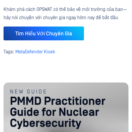
Khám phá cách OPSWAT có thể bảo vệ môi trường của bạn—
hãy nói chuyện với chuyên gia ngay hôm nay để bắt đầu
Tìm Hiểu Với Chuyên Gia
Tags:
MetaDefender Kiosk