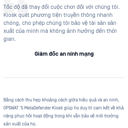
Tốc độ đã thay đổi cuộc chơi đối với chúng tôi.
Kiosk quét phương tiện truyền thông nhanh
chóng, cho phép chúng tôi bảo vệ tài sản sản
xuất của mình mà không ảnh hưởng đến thời
gian.
Giám đốc an ninh mạng
Bằng cách thu hẹp khoảng cách giữa hiệu quả và an ninh,
OPSWAT 'S MetaDefender Kiosk giúp họ duy trì cam kết về khả
năng phục hồi hoạt động trong khi vẫn bảo vệ môi trường
sản xuất của họ.