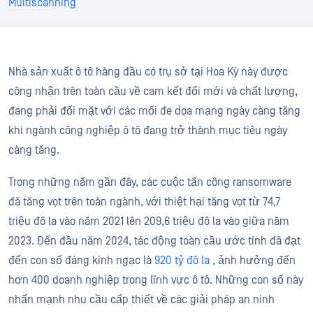
Multiscanning
Nhà sản xuất ô tô hàng đầu có trụ sở tại Hoa Kỳ này được
công nhận trên toàn cầu về cam kết đổi mới và chất lượng,
đang phải đối mặt với các mối đe dọa mạng ngày càng tăng
khi ngành công nghiệp ô tô đang trở thành mục tiêu ngày
càng tăng.
Trong những năm gần đây, các cuộc tấn công ransomware
đã tăng vọt trên toàn ngành, với thiệt hại tăng vọt từ 74,7
triệu đô la vào năm 2021 lên 209,6 triệu đô la vào giữa năm
2023. Đến đầu năm 2024, tác động toàn cầu ước tính đã đạt
đến con số đáng kinh ngạc là
920 tỷ đô la
, ảnh hưởng đến
hơn 400 doanh nghiệp trong lĩnh vực ô tô. Những con số này
nhấn mạnh nhu cầu cấp thiết về các giải pháp an ninh