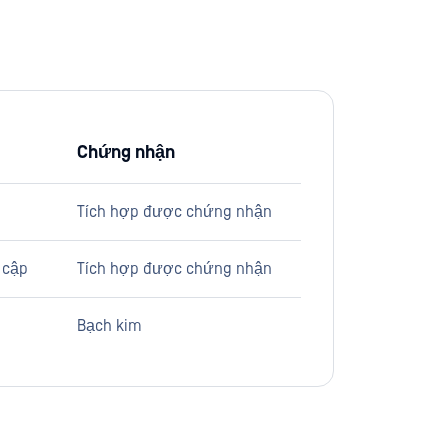
Chứng nhận
Tích hợp được chứng nhận
 cập
Tích hợp được chứng nhận
Bạch kim