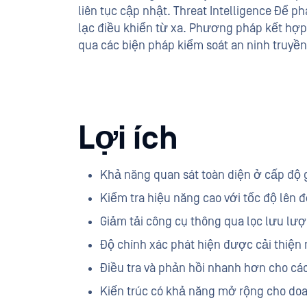
liên tục cập nhật. Threat Intelligence Để 
lạc điều khiển từ xa. Phương pháp kết hợp 
qua các biện pháp kiểm soát an ninh truyền
Lợi ích
Khả năng quan sát toàn diện ở cấp độ 
Kiểm tra hiệu năng cao với tốc độ lên 
Giảm tải công cụ thông qua lọc lưu lượn
Độ chính xác phát hiện được cải thiện 
Điều tra và phản hồi nhanh hơn cho c
Kiến trúc có khả năng mở rộng cho doa