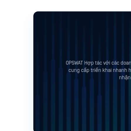
OPSWAT Hợp tác với các doan
cung cấp triển khai nhanh
nhận