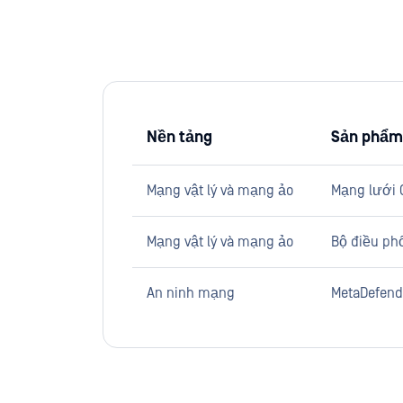
Nền tảng
Sản phẩm
Mạng vật lý và mạng ảo
Mạng lưới 
Mạng vật lý và mạng ảo
Bộ điều ph
An ninh mạng
MetaDefend