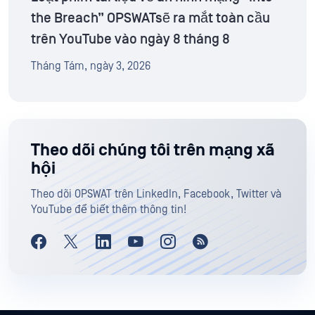
the Breach” OPSWATsẽ ra mắt toàn cầu
trên YouTube vào ngày 8 tháng 8
Tháng Tám, ngày 3, 2026
Theo dõi chúng tôi trên mạng xã
hội
Theo dõi OPSWAT trên LinkedIn, Facebook, Twitter và
YouTube để biết thêm thông tin!