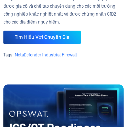
được gia cố và chế tạo chuyên dụng cho các môi trường
công nghiệp khắc nghiệt nhất và được chứng nhận C1D2
cho các địa điểm nguy hiểm.
Tìm Hiểu Với Chuyên Gia
Tags:
MetaDefender Industrial Firewall