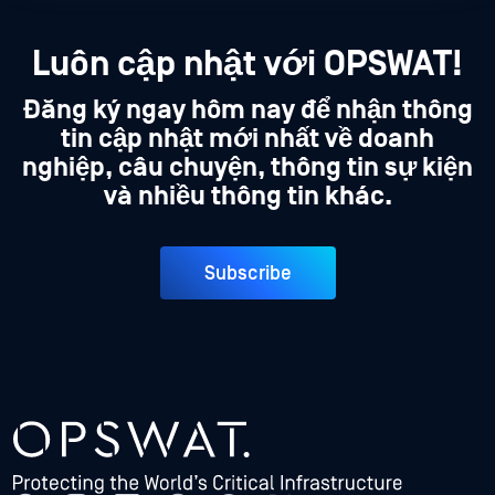
Luôn cập nhật với OPSWAT!
Đăng ký ngay hôm nay để nhận thông
tin cập nhật mới nhất về doanh
nghiệp, câu chuyện, thông tin sự kiện
và nhiều thông tin khác.
Subscribe