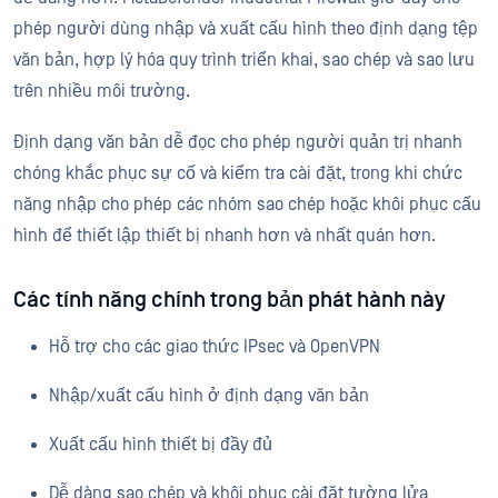
phép người dùng nhập và xuất cấu hình theo định dạng tệp
văn bản, hợp lý hóa quy trình triển khai, sao chép và sao lưu
trên nhiều môi trường.
Định dạng văn bản dễ đọc cho phép người quản trị nhanh
chóng khắc phục sự cố và kiểm tra cài đặt, trong khi chức
năng nhập cho phép các nhóm sao chép hoặc khôi phục cấu
hình để thiết lập thiết bị nhanh hơn và nhất quán hơn.
Các tính năng chính trong bản phát hành này
Hỗ trợ cho các giao thức IPsec và OpenVPN
Nhập/xuất cấu hình ở định dạng văn bản
Xuất cấu hình thiết bị đầy đủ
Dễ dàng sao chép và khôi phục cài đặt tường lửa