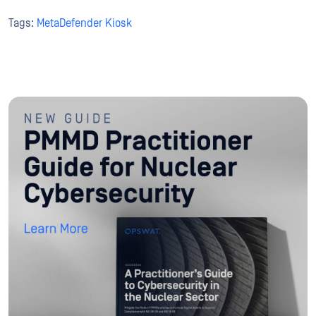
Tags:
MetaDefender Kiosk