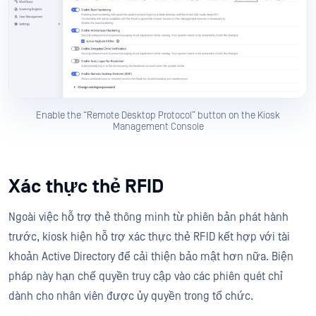
Enable the “Remote Desktop Protocol” button on the Kiosk
Management Console
Xác thực thẻ RFID
Ngoài việc hỗ trợ thẻ thông minh từ phiên bản phát hành
trước, kiosk hiện hỗ trợ xác thực thẻ RFID kết hợp với tài
khoản Active Directory để cải thiện bảo mật hơn nữa. Biện
pháp này hạn chế quyền truy cập vào các phiên quét chỉ
dành cho nhân viên được ủy quyền trong tổ chức.