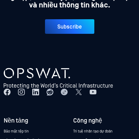
và nhiều thông tin khác.
Subscribe
Nền tảng
Công nghệ
Bảo mật tệp tin
Trí tuệ nhân tạo dự đoán