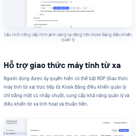
Cấu hình nâng cấp hình ảnh cứng tự động trên Kiosk Bảng điều khiển
quản lý
Hỗ trợ giao thức máy tính từ xa
Người dùng được ủy quyền hiện có thể bật RDP (Giao thức
máy tính từ xa) trực tiếp từ Kiosk Bảng điều khiển quản lý
chỉ bằng một cú nhấp chuột, cung cấp khả năng quản lý và
điều khiển từ xa linh hoạt và thuận tiện.