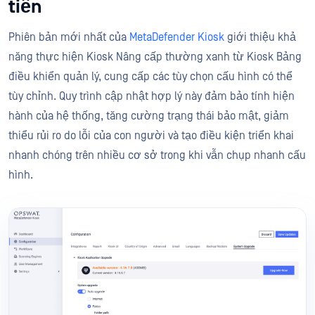
tiến
Phiên bản mới nhất của
MetaDefender Kiosk
giới thiệu khả
năng thực hiện Kiosk Nâng cấp thường xanh từ Kiosk Bảng
điều khiển quản lý, cung cấp các tùy chọn cấu hình có thể
tùy chỉnh. Quy trình cập nhật hợp lý này đảm bảo tính hiện
hành của hệ thống, tăng cường trạng thái bảo mật, giảm
thiểu rủi ro do lỗi của con người và tạo điều kiện triển khai
nhanh chóng trên nhiều cơ sở trong khi vẫn chụp nhanh cấu
hình.