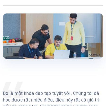
Đó là một khóa đào tạo tuyệt vời. Chúng tôi đã
học được rất nhiều điều, điều này rất có giá trị