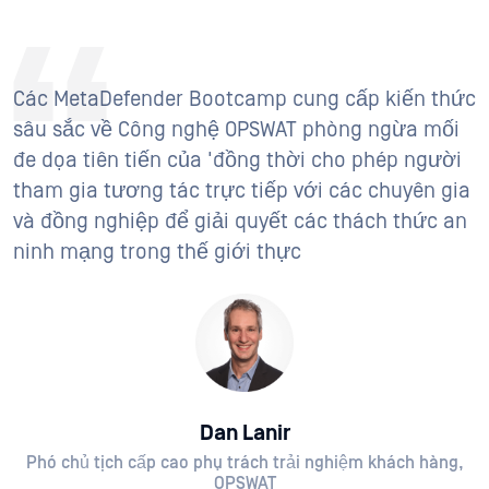
Các MetaDefender Bootcamp cung cấp kiến thức
sâu sắc về Công nghệ OPSWAT phòng ngừa mối
đe dọa tiên tiến của 'đồng thời cho phép người
tham gia tương tác trực tiếp với các chuyên gia
và đồng nghiệp để giải quyết các thách thức an
ninh mạng trong thế giới thực
Dan Lanir
Phó chủ tịch cấp cao phụ trách trải nghiệm khách hàng,
OPSWAT