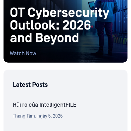
Latest Posts
Rủi ro của IntelligentFILE
Tháng Tám, ngày 5, 2026