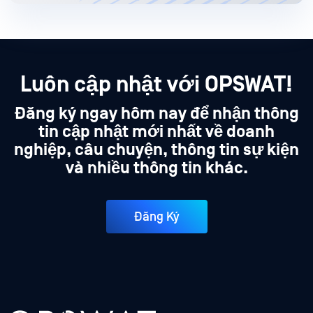
Luôn cập nhật với OPSWAT!
Đăng ký ngay hôm nay để nhận thông
tin cập nhật mới nhất về doanh
nghiệp, câu chuyện, thông tin sự kiện
và nhiều thông tin khác.
Đăng Ký