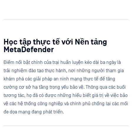
Học tập thực tế với Nền tảng
MetaDefender
Điểm nổi bật chính của trại huấn luyện kéo dài ba ngày là
trải nghiệm đào tạo thực hành, nơi những người tham gia
khám phá các giải pháp an ninh mạng thực tế để tăng
cường cơ sở hạ tầng trọng yếu bảo vệ. Thông qua các buổi
tương tác, họ đã có được những hiểu biết giá trị về việc bảo
vệ các hệ thống công nghiệp và chính phủ chống lại các mối
đe dọa mạng đang phát triển.