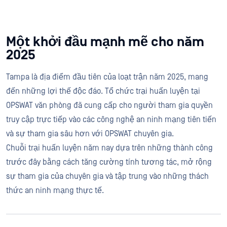
Một khởi đầu mạnh mẽ cho năm
2025
Tampa là địa điểm đầu tiên của loạt trận năm 2025, mang
đến những lợi thế độc đáo. Tổ chức trại huấn luyện tại
OPSWAT văn phòng đã cung cấp cho người tham gia quyền
truy cập trực tiếp vào các công nghệ an ninh mạng tiên tiến
và sự tham gia sâu hơn với OPSWAT chuyên gia.
Chuỗi trại huấn luyện năm nay dựa trên những thành công
trước đây bằng cách tăng cường tính tương tác, mở rộng
sự tham gia của chuyên gia và tập trung vào những thách
thức an ninh mạng thực tế.