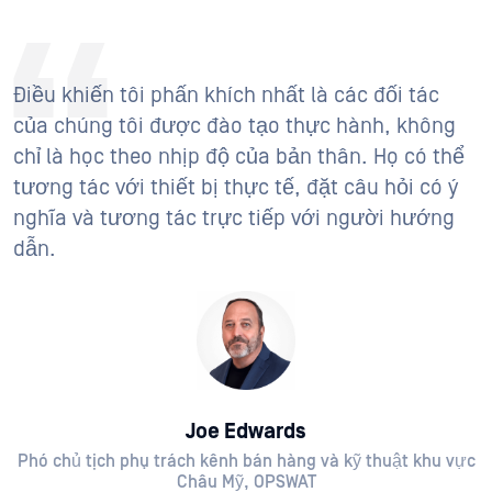
Điều khiến tôi phấn khích nhất là các đối tác
của chúng tôi được đào tạo thực hành, không
chỉ là học theo nhịp độ của bản thân. Họ có thể
tương tác với thiết bị thực tế, đặt câu hỏi có ý
nghĩa và tương tác trực tiếp với người hướng
dẫn.
Joe Edwards
Phó chủ tịch phụ trách kênh bán hàng và kỹ thuật khu vực
Châu Mỹ, OPSWAT