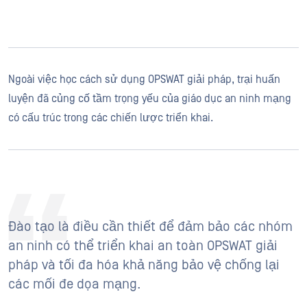
Ngoài việc học cách sử dụng OPSWAT giải pháp, trại huấn
luyện đã củng cố tầm trọng yếu của giáo dục an ninh mạng
có cấu trúc trong các chiến lược triển khai.
Đào tạo là điều cần thiết để đảm bảo các nhóm
an ninh có thể triển khai an toàn OPSWAT giải
pháp và tối đa hóa khả năng bảo vệ chống lại
các mối đe dọa mạng.