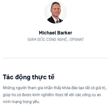
Michael Barker
GIÁM ĐỐC CÔNG NGHỆ, OPSWAT
Tác động thực tế
Những người tham gia nhận thấy khóa đào tạo rất có giá trị,
giúp họ có được kinh nghiệm thực tế với các công cụ an
ninh mạng trọng yếu.