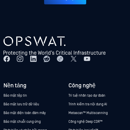
Nền tảng
Công nghệ
Bảo mật tệp tin
Trí tuệ nhân tạo dự đoán
Bảo mật lưu trữ dữ liệu
Trình kiểm tra nội dung AI
Bảo mật điện toán đám mây
Metascan™ Multiscanning
Bảo mật chuỗi cung ứng
Công nghệ Deep CDR™