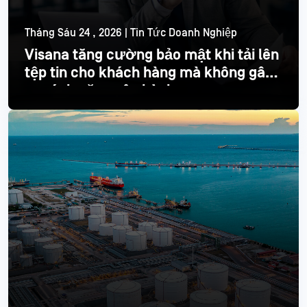
Tháng Sáu 24 , 2026 | Tin Tức Doanh Nghiệp
Visana tăng cường bảo mật khi tải lên
tệp tin cho khách hàng mà không gây
ra gánh nặng vận hành
Đọc thêm