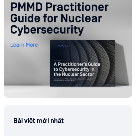
Bài viết mới nhất