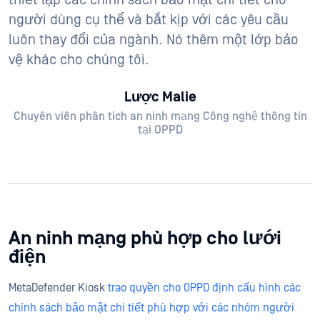
người dùng cụ thể và bắt kịp với các yêu cầu
luôn thay đổi của ngành. Nó thêm một lớp bảo
vệ khác cho chúng tôi.
Lược Malie
Chuyên viên phân tích an ninh mạng Công nghệ thông tin
tại OPPD
An ninh mạng phù hợp cho lưới
điện
MetaDefender Kiosk
trao quyền cho OPPD định cấu hình các
chính sách bảo mật chi tiết phù hợp với các nhóm người