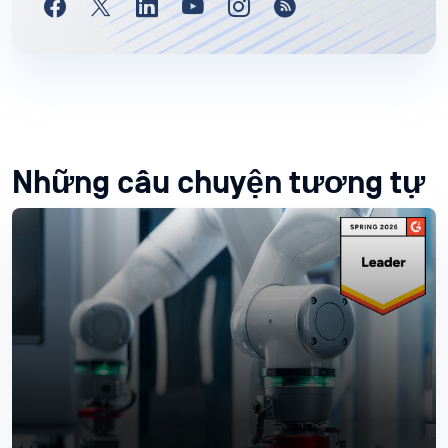
Những câu chuyện tương tự