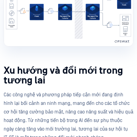
Xu hướng và đổi mới trong
tương lai
Các công nghệ và phương pháp tiếp cận mới đang định
hình lại bối cảnh an ninh mạng, mang đến cho các tổ chức
cơ hội tăng cường bảo mật, nâng cao năng suất và hiệu quả
hoạt động. Từ những tiến bộ trong AI đến sự phụ thuộc
ngày càng tăng vào môi trường lai, tương lai của sự hội tụ