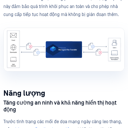
này đảm bảo quá trình khôi phục an toàn và cho phép nhà
cung cấp tiếp tục hoạt động mà không bị gián đoạn thêm.
Năng lượng
Tăng cường an ninh và khả năng hiển thị hoạt
động
Trước tình trạng các mối đe dọa mạng ngày càng leo thang,