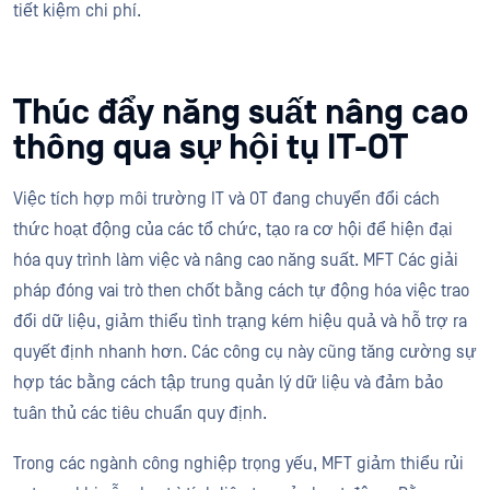
tiết kiệm chi phí.
Thúc đẩy năng suất nâng cao
thông qua sự hội tụ IT-OT
Việc tích hợp môi trường IT và OT đang chuyển đổi cách
thức hoạt động của các tổ chức, tạo ra cơ hội để hiện đại
hóa quy trình làm việc và nâng cao năng suất. MFT Các giải
pháp đóng vai trò then chốt bằng cách tự động hóa việc trao
đổi dữ liệu, giảm thiểu tình trạng kém hiệu quả và hỗ trợ ra
quyết định nhanh hơn. Các công cụ này cũng tăng cường sự
hợp tác bằng cách tập trung quản lý dữ liệu và đảm bảo
tuân thủ các tiêu chuẩn quy định.
Trong các ngành công nghiệp trọng yếu, MFT giảm thiểu rủi