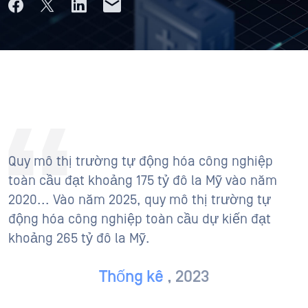
Quy mô thị trường tự động hóa công nghiệp
toàn cầu đạt khoảng 175 tỷ đô la Mỹ vào năm
2020... Vào năm 2025, quy mô thị trường tự
động hóa công nghiệp toàn cầu dự kiến đạt
khoảng 265 tỷ đô la Mỹ.
Thống kê
, 2023