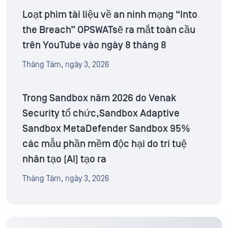
Loạt phim tài liệu về an ninh mạng “Into
the Breach” OPSWATsẽ ra mắt toàn cầu
trên YouTube vào ngày 8 tháng 8
Tháng Tám, ngày 3, 2026
Trong Sandbox năm 2026 do Venak
Security tổ chức,Sandbox Adaptive
Sandbox MetaDefender Sandbox 95%
các mẫu phần mềm độc hại do trí tuệ
nhân tạo (AI) tạo ra
Tháng Tám, ngày 3, 2026