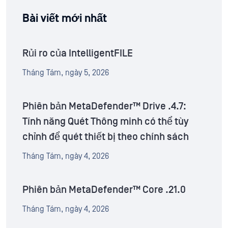
Bài viết mới nhất
Rủi ro của IntelligentFILE
Tháng Tám, ngày 5, 2026
Phiên bản MetaDefender™ Drive .4.7:
Tính năng Quét Thông minh có thể tùy
chỉnh để quét thiết bị theo chính sách
Tháng Tám, ngày 4, 2026
Phiên bản MetaDefender™ Core .21.0
Tháng Tám, ngày 4, 2026