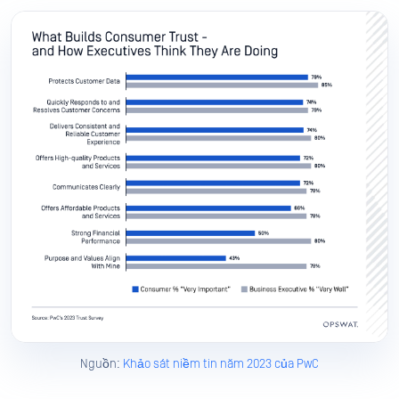
Nguồn:
Khảo sát niềm tin năm 2023 của PwC