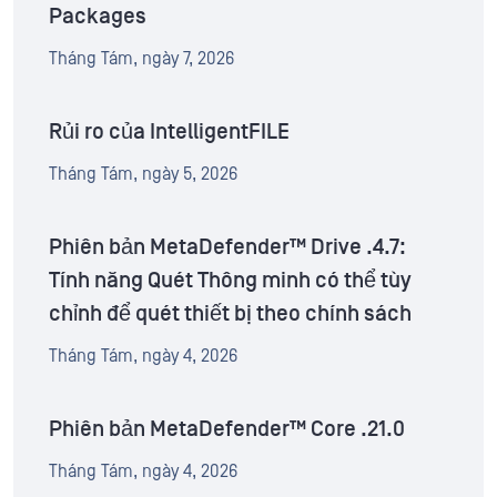
Packages
Tháng Tám, ngày 7, 2026
Rủi ro của IntelligentFILE
Tháng Tám, ngày 5, 2026
Phiên bản MetaDefender™ Drive .4.7:
Tính năng Quét Thông minh có thể tùy
chỉnh để quét thiết bị theo chính sách
Tháng Tám, ngày 4, 2026
Phiên bản MetaDefender™ Core .21.0
Tháng Tám, ngày 4, 2026