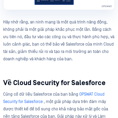
Hãy nhớ rằng, an ninh mạng là một quá trình năng động,
không phải là một giải pháp khắc phục một lần. Bằng cách
ưu tiên nó, đầu tư vào các công cụ và thực hành phù hợp, và
luôn cảnh giác, bạn có thể bảo vệ Salesforce của mình Cloud
tài sản, giảm thiểu rủi ro và tạo ra môi trường an toàn cho
doanh nghiệp và khách hàng của bạn.
Về Cloud Security for Salesforce
Củng cố dữ liệu Salesforce của bạn bằng
OPSWAT Cloud
Security for Salesforce
, một giải pháp dựa trên đám mây
được thiết kế để bổ sung cho khả năng bảo mật gốc của
nền tảng Salesforce của bạn. Giải pháp này xử lý và Làm