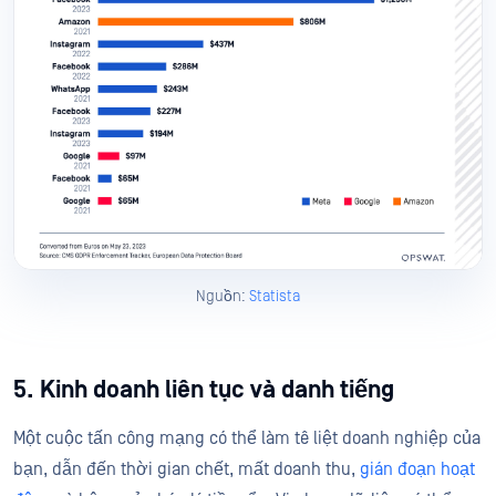
Nguồn:
Statista
5. Kinh doanh liên tục và danh tiếng
Một cuộc tấn công mạng có thể làm tê liệt doanh nghiệp của
bạn, dẫn đến thời gian chết, mất doanh thu,
gián đoạn hoạt