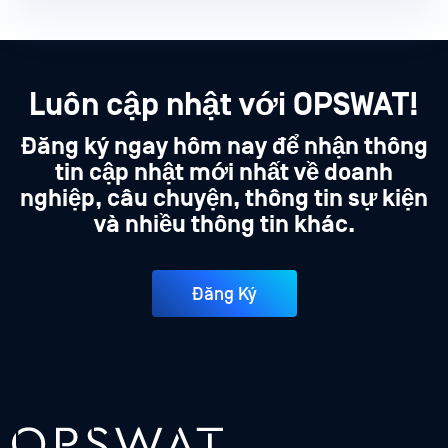
Luôn cập nhật với OPSWAT!
Đăng ký ngay hôm nay để nhận thông
tin cập nhật mới nhất về doanh
nghiệp, câu chuyện, thông tin sự kiện
và nhiều thông tin khác.
Đăng Ký