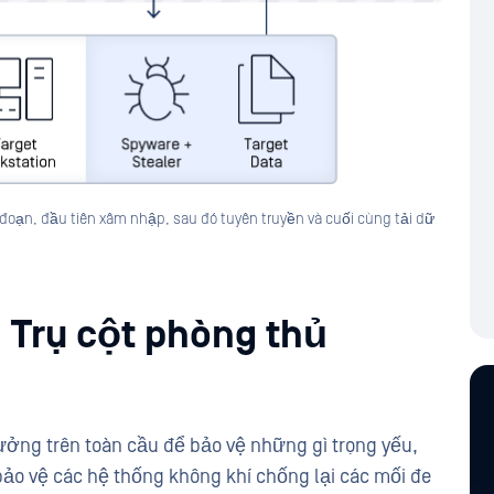
 đoạn, đầu tiên xâm nhập, sau đó tuyên truyền và cuối cùng tải dữ
 Trụ cột phòng thủ
ưởng trên toàn cầu để bảo vệ những gì trọng yếu,
ảo vệ các hệ thống không khí chống lại các mối đe