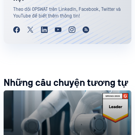
Theo dõi OPSWAT trên LinkedIn, Facebook, Twitter và
YouTube để biết thêm thông tin!
Những câu chuyện tương tự