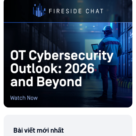
Bài viết mới nhất