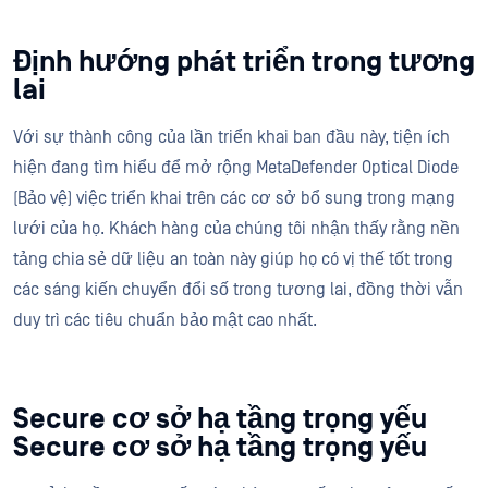
Định hướng phát triển trong tương
lai
Với sự thành công của lần triển khai ban đầu này, tiện ích
hiện đang tìm hiểu để mở rộng MetaDefender Optical Diode
(Bảo vệ) việc triển khai trên các cơ sở bổ sung trong mạng
lưới của họ. Khách hàng của chúng tôi nhận thấy rằng nền
tảng chia sẻ dữ liệu an toàn này giúp họ có vị thế tốt trong
các sáng kiến chuyển đổi số trong tương lai, đồng thời vẫn
duy trì các tiêu chuẩn bảo mật cao nhất.
Secure cơ sở hạ tầng trọng yếu
Secure cơ sở hạ tầng trọng yếu