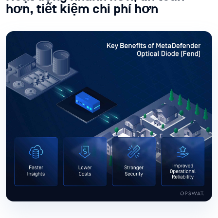
hơn, tiết kiệm chi phí hơn