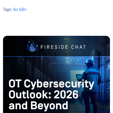
Tags:
Sự kiện