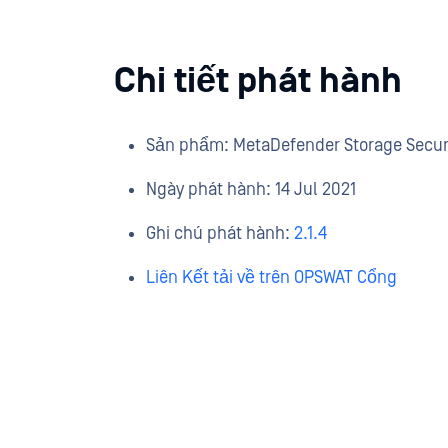
Chi tiết phát hành
Sản phẩm: MetaDefender Storage Secur
Ngày phát hành: 14 Jul 2021
Ghi chú phát hành:
2.1.4
Liên Kết tải về trên OPSWAT Cổng