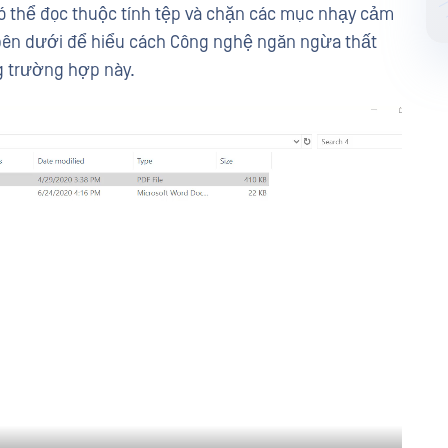
có thể đọc thuộc tính tệp và chặn các mục nhạy cảm
bên dưới để hiểu cách Công nghệ ngăn ngừa thất
ng trường hợp này.