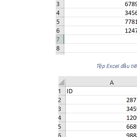
Tệp Excel đầu tiê