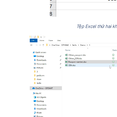
Tệp Excel thứ hai kh