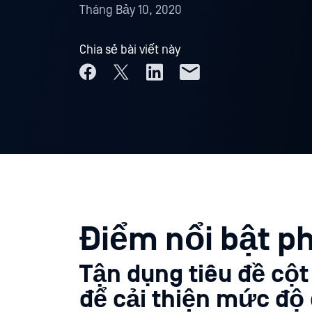
Tháng Bảy 10, 2020
Chia sẻ bài viết này
Điểm nổi bật p
Tận dụng tiêu đề cột
để cải thiện mức độ