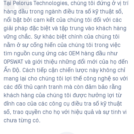
Tại Pelorus Technologies, chúng tôi đứng ở vị trí
hàng đầu trong ngành điều tra số kỹ thuật số,
nổi bật bởi cam kết của chúng tôi đối với các
giải pháp đặc biệt và tập trung vào khách hàng
vững chắc. Sự khác biệt chính của chúng tôi
nằm ở sự cống hiến của chúng tôi trong việc
tìm nguồn cung ứng các OEM hàng đầu như
OPSWAT và giới thiệu những đổi mới của họ đến
Ấn Độ. Cách tiếp cận chiến lược này không chỉ
mang lại cho chúng tôi lợi thế công nghệ so với
các đối thủ cạnh tranh mà còn đảm bảo rằng
khách hàng của chúng tôi được hưởng lợi từ
đỉnh cao của các công cụ điều tra số kỹ thuật
số, trao quyền cho họ với hiệu quả và sự tinh vi
chưa từng có.