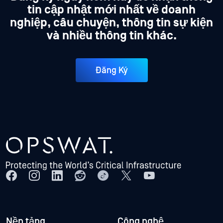
tin cập nhật mới nhất về doanh
nghiệp, câu chuyện, thông tin sự kiện
và nhiều thông tin khác.
Đăng Ký
Nền tảng
Công nghệ