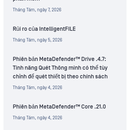
Tháng Tám, ngày 7, 2026
Rủi ro của IntelligentFILE
Tháng Tám, ngày 5, 2026
Phiên bản MetaDefender™ Drive .4.7:
Tính năng Quét Thông minh có thể tùy
chỉnh để quét thiết bị theo chính sách
Tháng Tám, ngày 4, 2026
Phiên bản MetaDefender™ Core .21.0
Tháng Tám, ngày 4, 2026