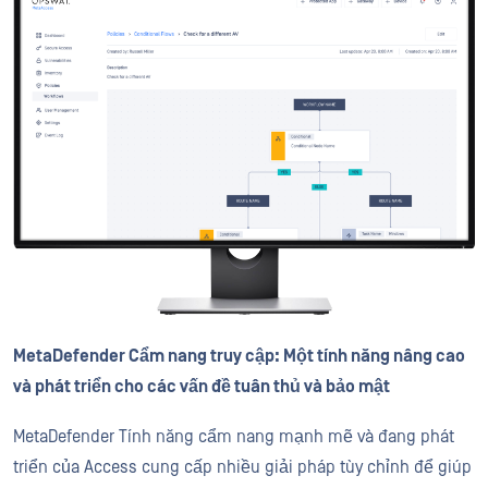
MetaDefender Cẩm nang truy cập: Một tính năng nâng cao
và phát triển cho các vấn đề tuân thủ và bảo mật
MetaDefender Tính năng cẩm nang mạnh mẽ và đang phát
triển của Access cung cấp nhiều giải pháp tùy chỉnh để giúp