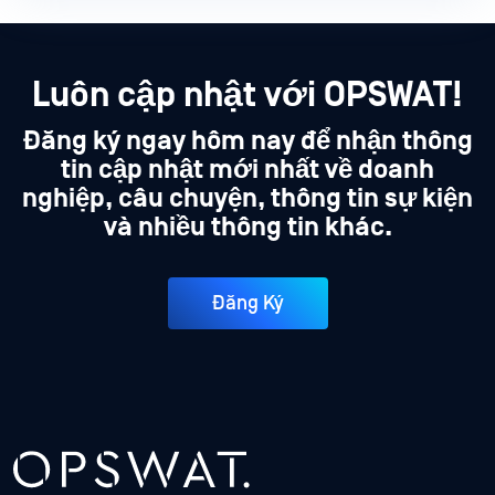
Luôn cập nhật với OPSWAT!
Đăng ký ngay hôm nay để nhận thông
tin cập nhật mới nhất về doanh
nghiệp, câu chuyện, thông tin sự kiện
và nhiều thông tin khác.
Đăng Ký