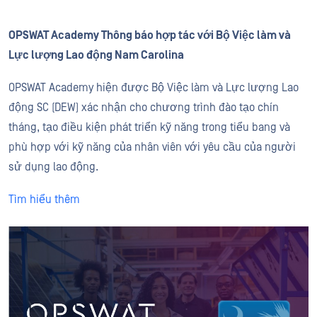
OPSWAT Academy Thông báo hợp tác với Bộ Việc làm và
Lực lượng Lao động Nam Carolina
OPSWAT Academy hiện được Bộ Việc làm và Lực lượng Lao
động SC (DEW) xác nhận cho chương trình đào tạo chín
tháng, tạo điều kiện phát triển kỹ năng trong tiểu bang và
phù hợp với kỹ năng của nhân viên với yêu cầu của người
sử dụng lao động.
Tìm hiểu thêm