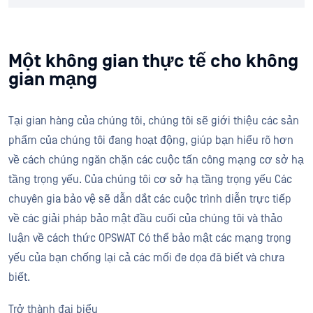
Một không gian thực tế cho không
gian mạng
Tại gian hàng của chúng tôi, chúng tôi sẽ giới thiệu các sản
phẩm của chúng tôi đang hoạt động, giúp bạn hiểu rõ hơn
về cách chúng ngăn chặn các cuộc tấn công mạng cơ sở hạ
tầng trọng yếu. Của chúng tôi cơ sở hạ tầng trọng yếu Các
chuyên gia bảo vệ sẽ dẫn dắt các cuộc trình diễn trực tiếp
về các giải pháp bảo mật đầu cuối của chúng tôi và thảo
luận về cách thức OPSWAT Có thể bảo mật các mạng trọng
yếu của bạn chống lại cả các mối đe dọa đã biết và chưa
biết.
Trở thành đại biểu