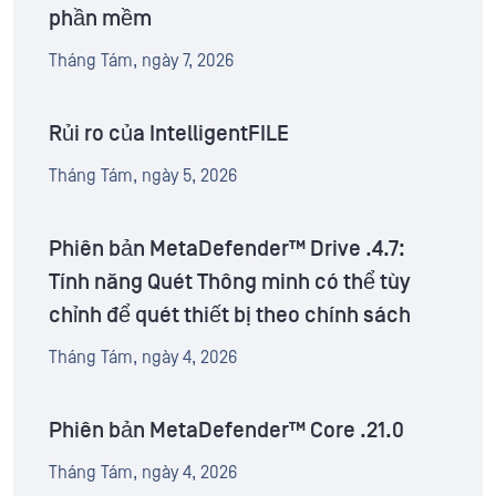
phần mềm
Tháng Tám, ngày 7, 2026
Rủi ro của IntelligentFILE
Tháng Tám, ngày 5, 2026
Phiên bản MetaDefender™ Drive .4.7:
Tính năng Quét Thông minh có thể tùy
chỉnh để quét thiết bị theo chính sách
Tháng Tám, ngày 4, 2026
Phiên bản MetaDefender™ Core .21.0
Tháng Tám, ngày 4, 2026