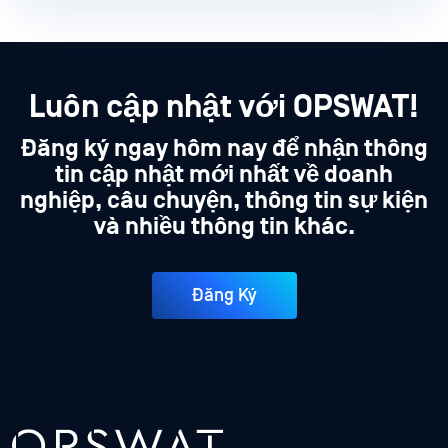
Luôn cập nhật với OPSWAT!
Đăng ký ngay hôm nay để nhận thông
tin cập nhật mới nhất về doanh
nghiệp, câu chuyện, thông tin sự kiện
và nhiều thông tin khác.
Đăng Ký