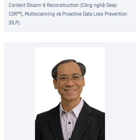
Content Disarm & Reconstruction (Công nghệ Deep
CDR™), Multiscanning và Proactive Data Loss Prevention
(DLP).