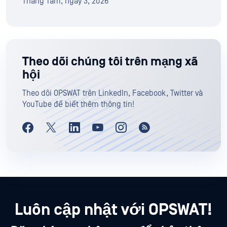
Tháng Tám, ngày 3, 2026
Theo dõi chúng tôi trên mạng xã
hội
Theo dõi OPSWAT trên LinkedIn, Facebook, Twitter và
YouTube để biết thêm thông tin!
Luôn cập nhật với OPSWAT!