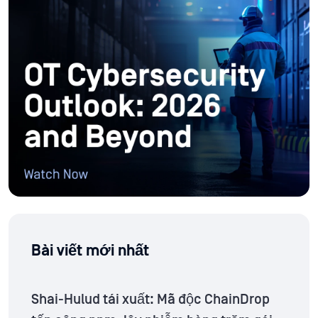
Bài viết mới nhất
Shai-Hulud tái xuất: Mã độc ChainDrop