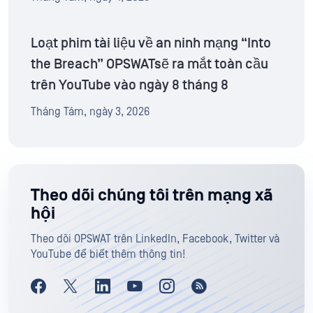
Loạt phim tài liệu về an ninh mạng “Into
the Breach” OPSWATsẽ ra mắt toàn cầu
trên YouTube vào ngày 8 tháng 8
Tháng Tám, ngày 3, 2026
Theo dõi chúng tôi trên mạng xã
hội
Theo dõi OPSWAT trên LinkedIn, Facebook, Twitter và
YouTube để biết thêm thông tin!