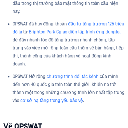
đầu trong thị trường bảo mật thông tin toàn cầu hiện
nay.
OPSWAT đã huy động khoản
đầu tư tăng trưởng 125 triệu
đô la
từ
Brighton Park Cgiao diện lập trình ứng dụngtal
để đẩy nhanh tốc độ tăng trưởng nhanh chóng, tập
trung vào việc mở rộng toàn cầu thêm về bán hàng, tiếp
thị, thành công của khách hàng và hoạt động kinh
doanh.
OPSWAT Mở rộng
chương trình đối tác kênh
của mình
đến hơn 40 quốc gia trên toàn thế giới, khiến nó trở
thành một trong những chương trình lớn nhất tập trung
vào
cơ sở hạ tầng trọng yếu bảo vệ
.
Về OPSWAT