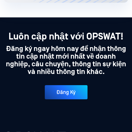
Luôn cập nhật với OPSWAT!
Đăng ký ngay hôm nay để nhận thông
tin cập nhật mới nhất về doanh
nghiệp, câu chuyện, thông tin sự kiện
và nhiều thông tin khác.
Đăng Ký