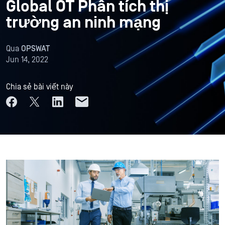
Global OT Phân tích thị
trường an ninh mạng
Qua
OPSWAT
Jun 14, 2022
Chia sẻ bài viết này