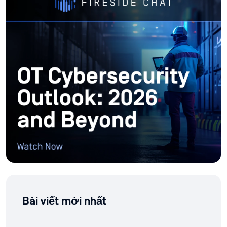
Bài viết mới nhất