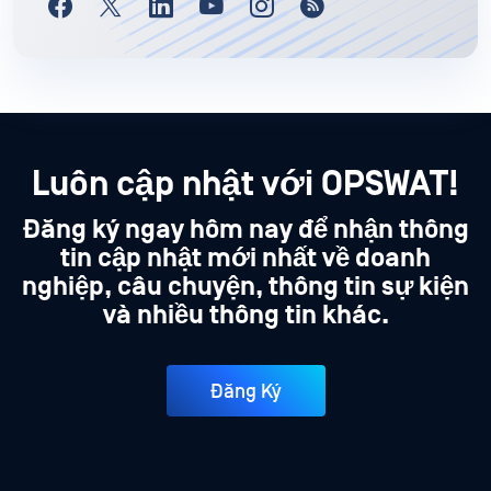
Luôn cập nhật với OPSWAT!
Đăng ký ngay hôm nay để nhận thông
tin cập nhật mới nhất về doanh
nghiệp, câu chuyện, thông tin sự kiện
và nhiều thông tin khác.
Đăng Ký