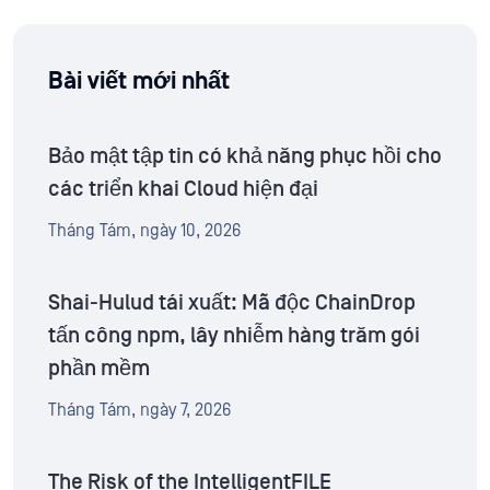
Bài viết mới nhất
Bảo mật tập tin có khả năng phục hồi cho
các triển khai Cloud hiện đại
Tháng Tám, ngày 10, 2026
Shai-Hulud tái xuất: Mã độc ChainDrop
tấn công npm, lây nhiễm hàng trăm gói
phần mềm
Tháng Tám, ngày 7, 2026
The Risk of the IntelligentFILE