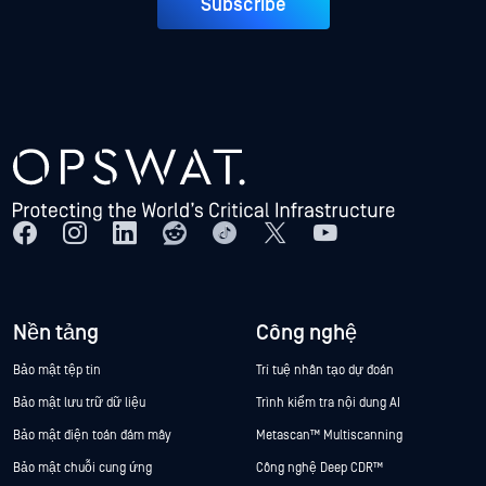
Subscribe
Nền tảng
Công nghệ
Bảo mật tệp tin
Trí tuệ nhân tạo dự đoán
Bảo mật lưu trữ dữ liệu
Trình kiểm tra nội dung AI
Bảo mật điện toán đám mây
Metascan™ Multiscanning
Bảo mật chuỗi cung ứng
Công nghệ Deep CDR™