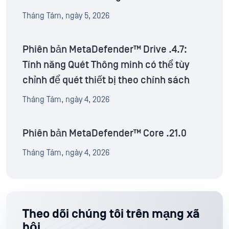
Tháng Tám, ngày 5, 2026
Phiên bản MetaDefender™ Drive .4.7:
Tính năng Quét Thông minh có thể tùy
chỉnh để quét thiết bị theo chính sách
Tháng Tám, ngày 4, 2026
Phiên bản MetaDefender™ Core .21.0
Tháng Tám, ngày 4, 2026
Theo dõi chúng tôi trên mạng xã
hội