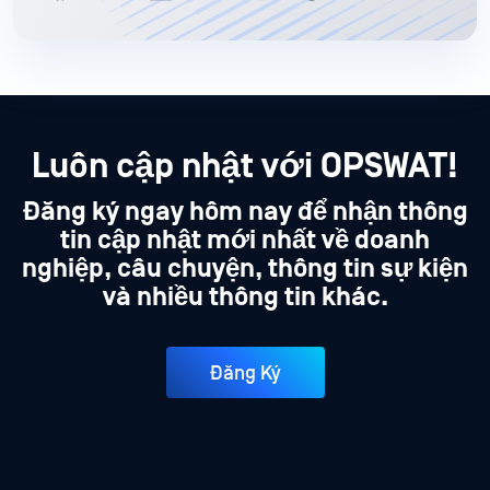
Luôn cập nhật với OPSWAT!
Đăng ký ngay hôm nay để nhận thông
tin cập nhật mới nhất về doanh
nghiệp, câu chuyện, thông tin sự kiện
và nhiều thông tin khác.
Đăng Ký