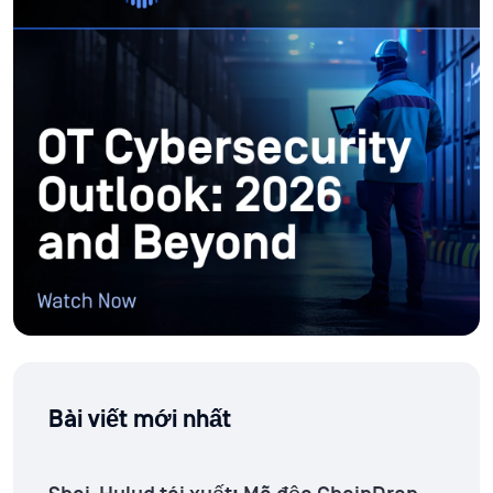
Bài viết mới nhất