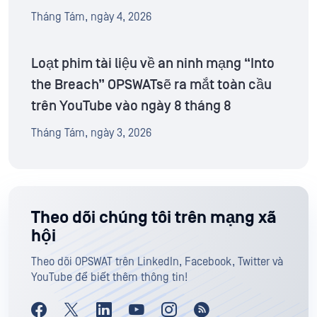
Tháng Tám, ngày 4, 2026
Loạt phim tài liệu về an ninh mạng “Into
the Breach” OPSWATsẽ ra mắt toàn cầu
trên YouTube vào ngày 8 tháng 8
Tháng Tám, ngày 3, 2026
Theo dõi chúng tôi trên mạng xã
hội
Theo dõi OPSWAT trên LinkedIn, Facebook, Twitter và
YouTube để biết thêm thông tin!