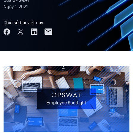
Qua
OPSWAT
Ngày 1, 2021
Chia sẻ bài viết này