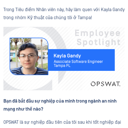
Trong Tiêu điểm Nhân viên này, hãy làm quen với Kayla Gandy
trong nhóm Kỹ thuật của chúng tôi ở Tampa!
Bạn đã bắt đầu sự nghiệp của mình trong ngành an ninh
mạng như thế nào?
OPSWAT là sự nghiệp đầu tiên của tôi sau khi tốt nghiệp đại