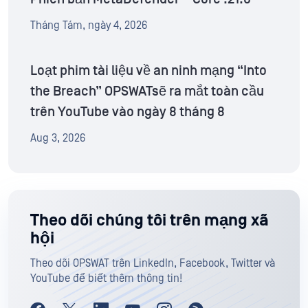
Tháng Tám, ngày 4, 2026
Loạt phim tài liệu về an ninh mạng “Into
the Breach” OPSWATsẽ ra mắt toàn cầu
trên YouTube vào ngày 8 tháng 8
Aug 3, 2026
Theo dõi chúng tôi trên mạng xã
hội
Theo dõi OPSWAT trên LinkedIn, Facebook, Twitter và
YouTube để biết thêm thông tin!