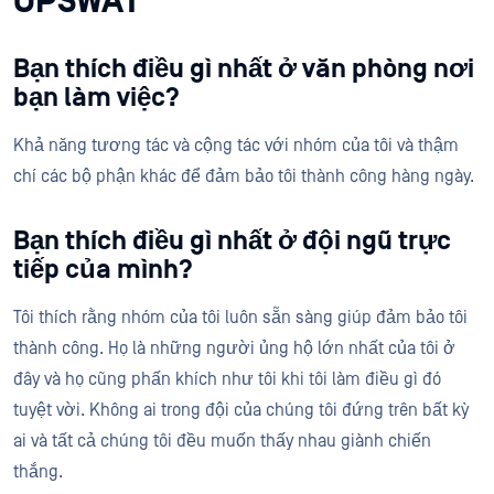
OPSWAT
Bạn thích điều gì nhất ở văn phòng nơi
bạn làm việc?
Khả năng tương tác và cộng tác với nhóm của tôi và thậm
chí các bộ phận khác để đảm bảo tôi thành công hàng ngày.
Bạn thích điều gì nhất ở đội ngũ trực
tiếp của mình?
Tôi thích rằng nhóm của tôi luôn sẵn sàng giúp đảm bảo tôi
thành công. Họ là những người ủng hộ lớn nhất của tôi ở
đây và họ cũng phấn khích như tôi khi tôi làm điều gì đó
tuyệt vời. Không ai trong đội của chúng tôi đứng trên bất kỳ
ai và tất cả chúng tôi đều muốn thấy nhau giành chiến
thắng.