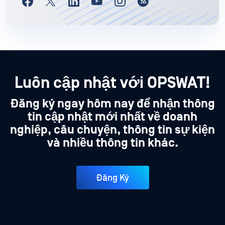
Luôn cập nhật với OPSWAT!
Đăng ký ngay hôm nay để nhận thông
tin cập nhật mới nhất về doanh
nghiệp, câu chuyện, thông tin sự kiện
và nhiều thông tin khác.
Đăng Ký