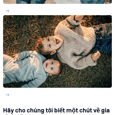
Hãy cho chúng tôi biết một chút về gia