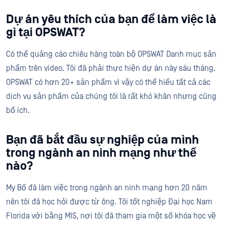
Dự án yêu thích của bạn để làm việc là
gì tại OPSWAT?
Có thể quảng cáo chiêu hàng toàn bộ OPSWAT Danh mục sản
phẩm trên video. Tôi đã phải thực hiện dự án này sáu tháng.
OPSWAT có hơn 20+ sản phẩm vì vậy có thể hiểu tất cả các
dịch vụ sản phẩm của chúng tôi là rất khó khăn nhưng cũng
bổ ích.
Bạn đã bắt đầu sự nghiệp của mình
trong ngành an ninh mạng như thế
nào?
My Bố đã làm việc trong ngành an ninh mạng hơn 20 năm
nên tôi đã học hỏi được từ ông. Tôi tốt nghiệp Đại học Nam
Florida với bằng MIS, nơi tôi đã tham gia một số khóa học về