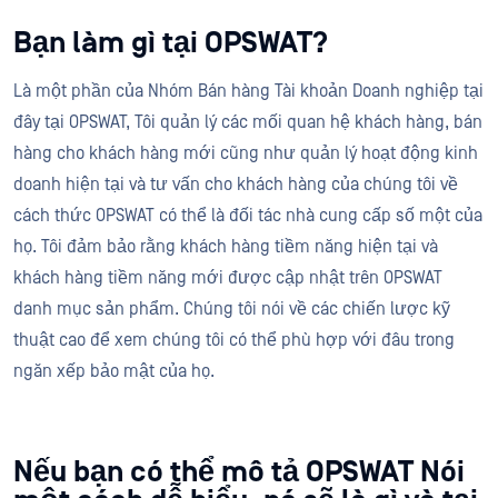
Bạn làm gì tại OPSWAT?
Là một phần của Nhóm Bán hàng Tài khoản Doanh nghiệp tại
đây tại OPSWAT, Tôi quản lý các mối quan hệ khách hàng, bán
hàng cho khách hàng mới cũng như quản lý hoạt động kinh
doanh hiện tại và tư vấn cho khách hàng của chúng tôi về
cách thức OPSWAT có thể là đối tác nhà cung cấp số một của
họ. Tôi đảm bảo rằng khách hàng tiềm năng hiện tại và
khách hàng tiềm năng mới được cập nhật trên OPSWAT
danh mục sản phẩm. Chúng tôi nói về các chiến lược kỹ
thuật cao để xem chúng tôi có thể phù hợp với đâu trong
ngăn xếp bảo mật của họ.
Nếu bạn có thể mô tả OPSWAT Nói