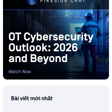
Bài viết mới nhất