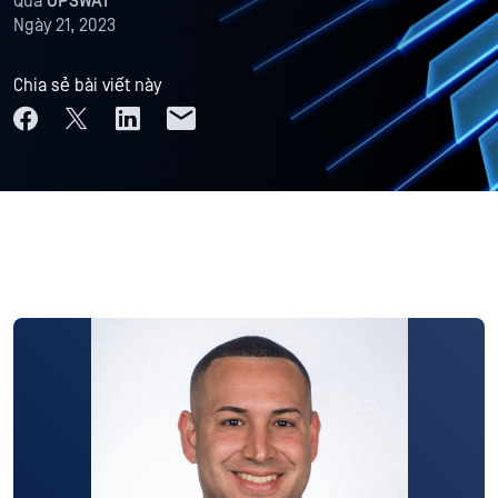
Qua
OPSWAT
Ngày 21, 2023
Chia sẻ bài viết này