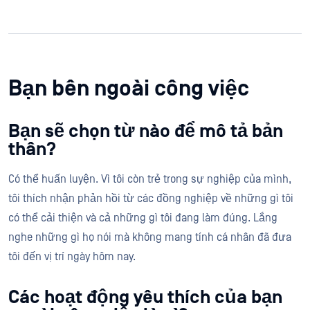
Bạn bên ngoài công việc
Bạn sẽ chọn từ nào để mô tả bản
thân?
Có thể huấn luyện. Vì tôi còn trẻ trong sự nghiệp của mình,
tôi thích nhận phản hồi từ các đồng nghiệp về những gì tôi
có thể cải thiện và cả những gì tôi đang làm đúng. Lắng
nghe những gì họ nói mà không mang tính cá nhân đã đưa
tôi đến vị trí ngày hôm nay.
Các hoạt động yêu thích của bạn