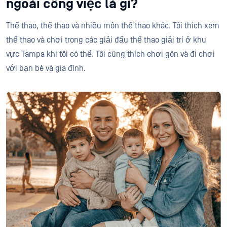
ngoài công việc là gì?
Thể thao, thể thao và nhiều môn thể thao khác. Tôi thích xem
thể thao và chơi trong các giải đấu thể thao giải trí ở khu
vực Tampa khi tôi có thể. Tôi cũng thích chơi gôn và đi chơi
với bạn bè và gia đình.