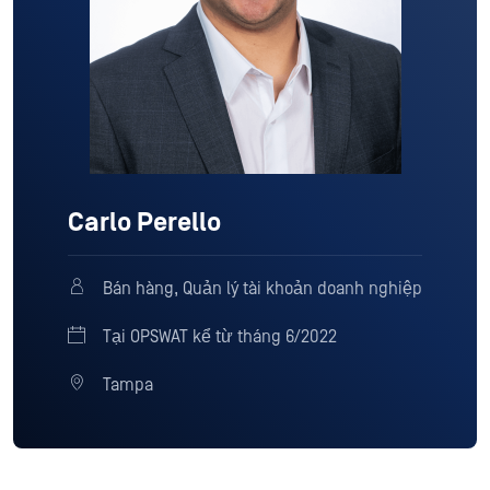
Carlo Perello
Bán hàng, Quản lý tài khoản doanh nghiệp
Tại OPSWAT kể từ tháng 6/2022
Tampa