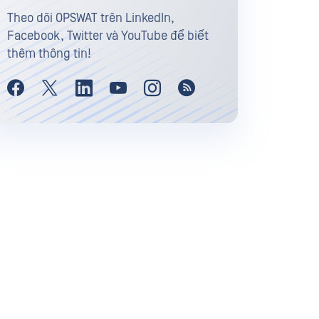
Theo dõi OPSWAT trên LinkedIn,
Facebook, Twitter và YouTube để biết
thêm thông tin!