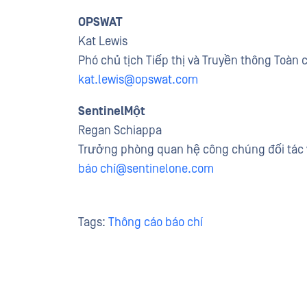
OPSWAT
Kat Lewis
Phó chủ tịch Tiếp thị và Truyền thông Toàn 
kat.lewis@opswat.com
SentinelMột
Regan Schiappa
Trưởng phòng quan hệ công chúng đối tác
báo chí@sentinelone.com
Tags:
Thông cáo báo chí