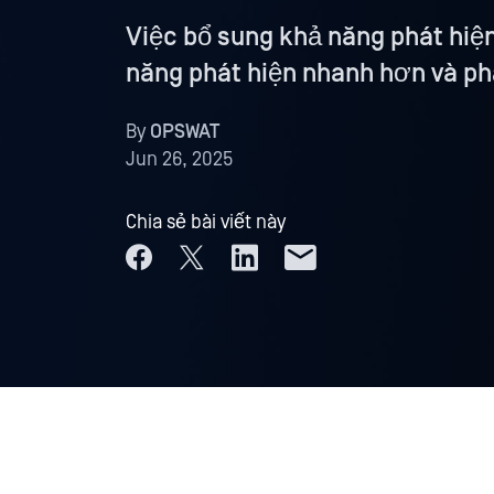
Việc bổ sung khả năng phát hiệ
năng phát hiện nhanh hơn và phạ
By
OPSWAT
Jun 26, 2025
Chia sẻ bài viết này