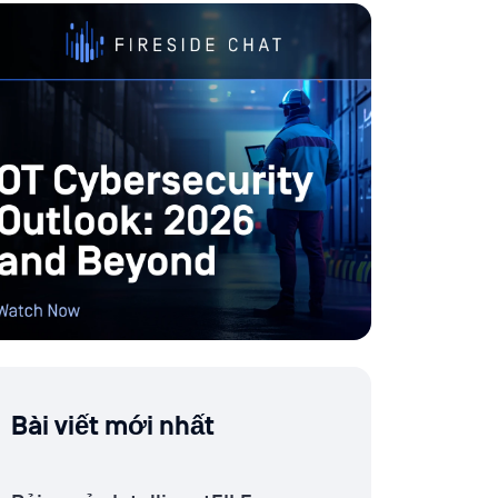
Bài viết mới nhất