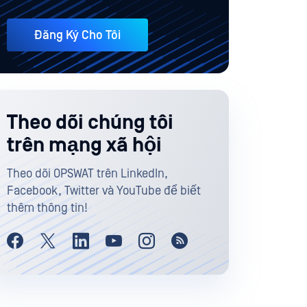
Đăng Ký Cho Tôi
Theo dõi chúng tôi
trên mạng xã hội
Theo dõi OPSWAT trên LinkedIn,
Facebook, Twitter và YouTube để biết
thêm thông tin!