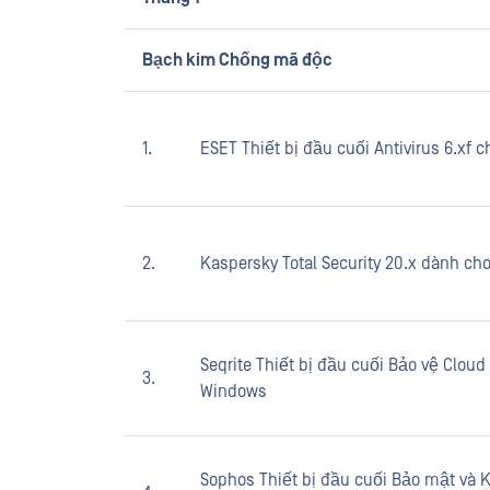
Bạch kim Chống mã độc
1.
ESET Thiết bị đầu cuối Antivirus 6.xf
2.
Kaspersky Total Security 20.x dành c
Seqrite Thiết bị đầu cuối Bảo vệ Cloud 
3.
Windows
Sophos Thiết bị đầu cuối Bảo mật và K